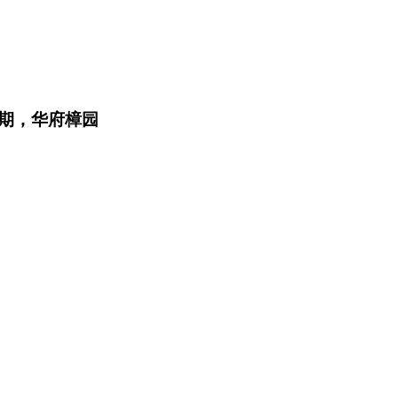
期，华府樟园