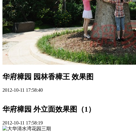
华府樟园 园林香樟王 效果图
2012-10-11 17:58:40
华府樟园 外立面效果图（1）
2012-10-11 17:58:19