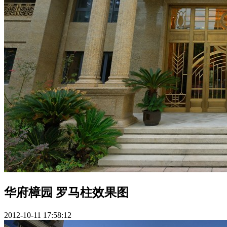
华府樟园 罗马柱效果图
2012-10-11 17:58:12