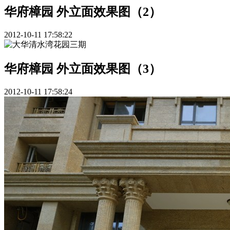
华府樟园 外立面效果图（2）
2012-10-11 17:58:22
华府樟园 外立面效果图（3）
2012-10-11 17:58:24