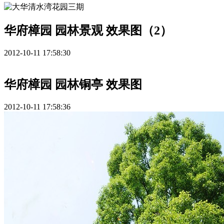
华府樟园 园林景观 效果图（2）
2012-10-11 17:58:30
华府樟园 园林铜亭 效果图
2012-10-11 17:58:36