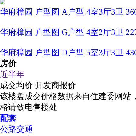
华府樟园 户型图 A户型 4室3厅3卫 360
华府樟园 户型图 G户型 4室2厅3卫 227
华府樟园 户型图 D户型 5室3厅3卫 430
房价
近半年
成交均价
开发商报价
该楼盘成交价格数据来自住建委网站
格请致电售楼处
配套
公路交通