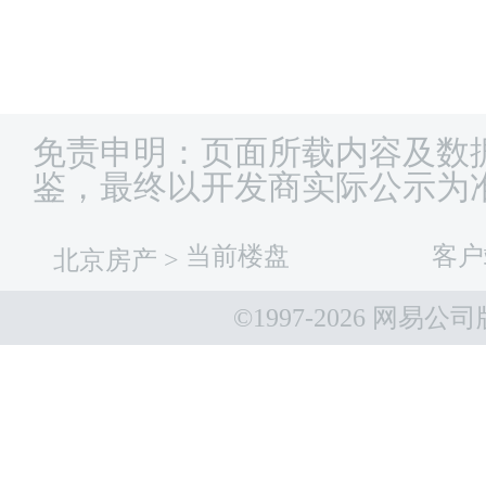
免责申明：页面所载内容及数
鉴，最终以开发商实际公示为
当前楼盘
客户
北京房产
>
©1997-
2026 网易公