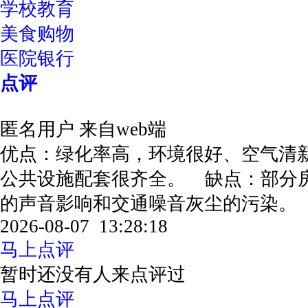
学校教育
美食购物
医院银行
点评
匿名用户
来自web端
优点：绿化率高，环境很好、空气清
公共设施配套很齐全。 缺点：部分房
的声音影响和交通噪音灰尘的污染
2026-08-07 13:28:18
马上点评
暂时还没有人来点评过
马上点评