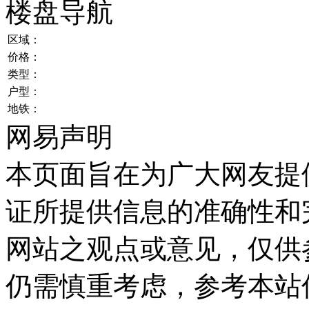
楼盘导航
区域：
价格：
类型：
户型：
地铁：
网易声明
本页面旨在为广大网友提
证所提供信息的准确性和
网站之观点或意见，仅供
仍需慎重考虑，参考本站