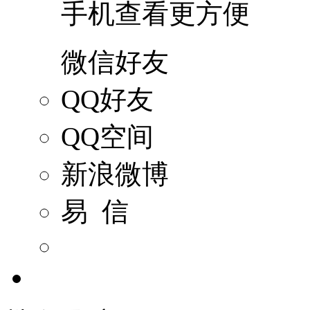
手机查看更方便
微信好友
QQ好友
QQ空间
新浪微博
易 信