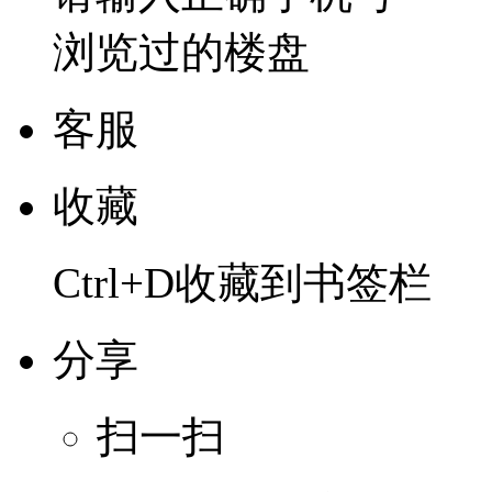
浏览过的楼盘
客服
收藏
Ctrl+D收藏到书签栏
分享
扫一扫