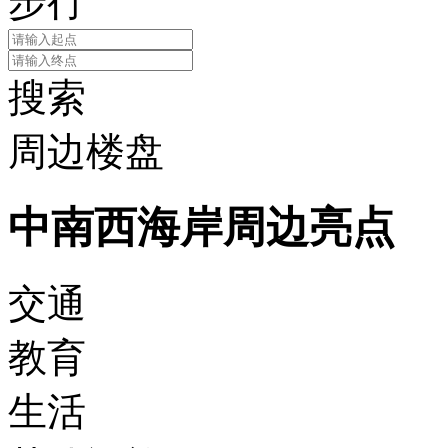
步行
搜索
周边楼盘
中南西海岸周边亮点
交通
教育
生活