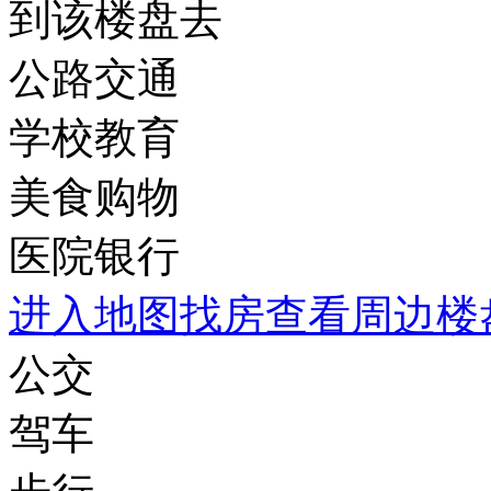
到该楼盘去
公路交通
学校教育
美食购物
医院银行
进入地图找房查看周边楼
公交
驾车