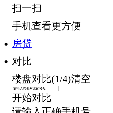
扫一扫
手机查看更方便
房贷
对比
楼盘对比(
1
/4)
清空
开始对比
请输入正确手机号