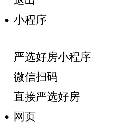
小程序
严选好房
小程序
微信扫码
直接严选好房
网页