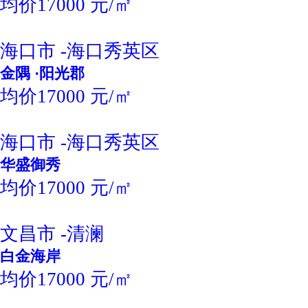
均价17000 元/㎡
海口市 -海口秀英区
金隅 ·阳光郡
均价17000 元/㎡
海口市 -海口秀英区
华盛御秀
均价17000 元/㎡
文昌市 -清澜
白金海岸
均价17000 元/㎡