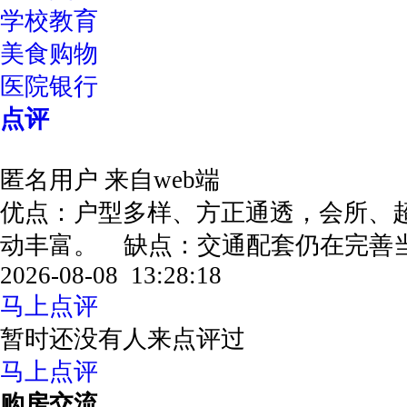
学校教育
美食购物
医院银行
点评
匿名用户
来自web端
优点：户型多样、方正通透，会所、超
动丰富。 缺点：交通配套仍在完
2026-08-08 13:28:18
马上点评
暂时还没有人来点评过
马上点评
购房交流