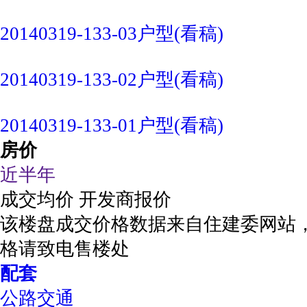
20140319-133-03户型(看稿)
20140319-133-02户型(看稿)
20140319-133-01户型(看稿)
房价
近半年
成交均价
开发商报价
该楼盘成交价格数据来自住建委网站
格请致电售楼处
配套
公路交通