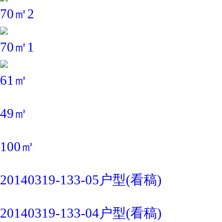
70㎡2
70㎡1
61㎡
49㎡
100㎡
20140319-133-05户型(看稿)
20140319-133-04户型(看稿)