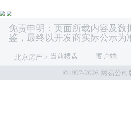
免责申明：页面所载内容及数
鉴，最终以开发商实际公示为
当前楼盘
客户端
北京房产
>
©1997-
2026 网易公