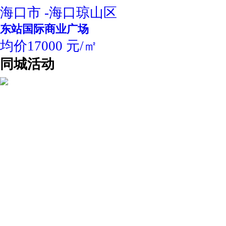
海口市 -海口琼山区
东站国际商业广场
均价17000 元/㎡
同城活动