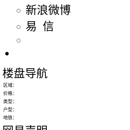
新浪微博
易 信
楼盘导航
区域：
价格：
类型：
户型：
地铁：