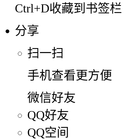
Ctrl+D收藏到书签栏
分享
扫一扫
手机查看更方便
微信好友
QQ好友
QQ空间