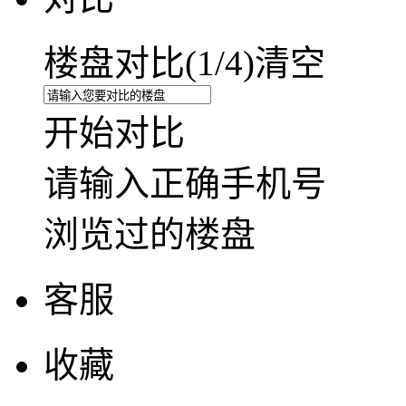
楼盘对比(
1
/4)
清空
开始对比
请输入正确手机号
浏览过的楼盘
客服
收藏