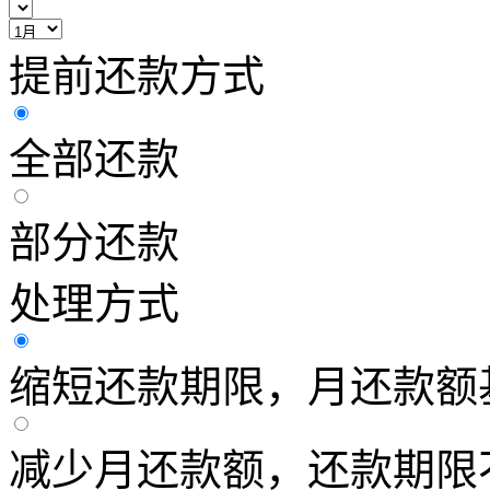
提前还款方式
全部还款
部分还款
处理方式
缩短还款期限，月还款额
减少月还款额，还款期限