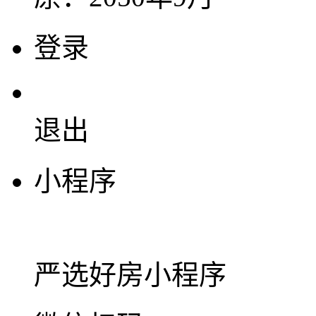
登录
退出
小程序
严选好房
小程序