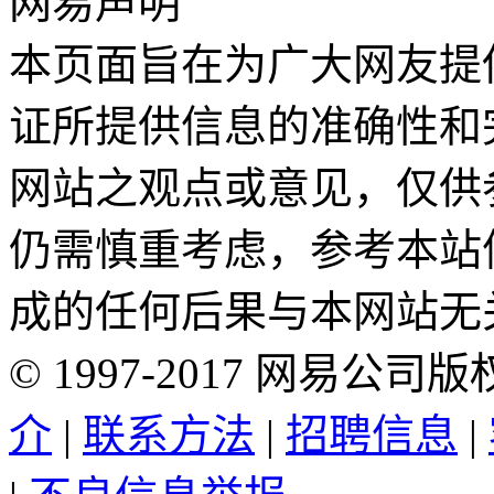
网易声明
本页面旨在为广大网友提
证所提供信息的准确性和
网站之观点或意见，仅供
仍需慎重考虑，参考本站
成的任何后果与本网站无
©
1997-
2017
网易公司版
介
|
联系方法
|
招聘信息
|