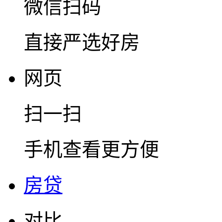
微信扫码
直接严选好房
网页
扫一扫
手机查看更方便
房贷
对比