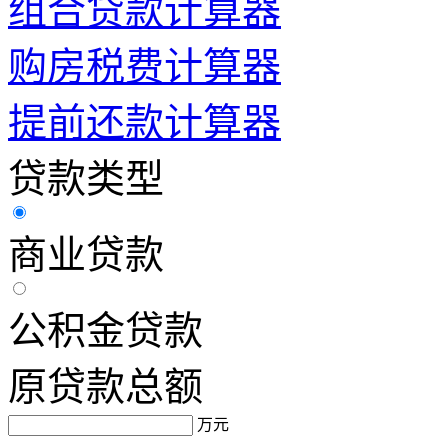
组合贷款计算器
购房税费计算器
提前还款计算器
贷款类型
商业贷款
公积金贷款
原贷款总额
万元