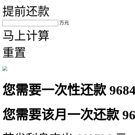
提前还款
万元
马上计算
重置
您需要一次性还款
968
您需要该月一次还款
9