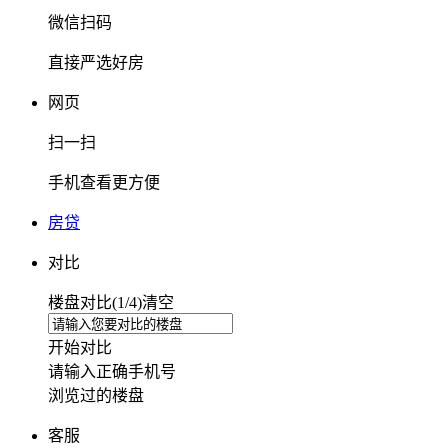
微信扫码
直接严选好房
网页
扫一扫
手机查看更方便
房贷
对比
楼盘对比(
1
/4)
清空
开始对比
请输入正确手机号
浏览过的楼盘
客服