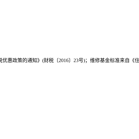
惠政策的通知》(财税〔2016〕23号)；维修基金标准来自《住