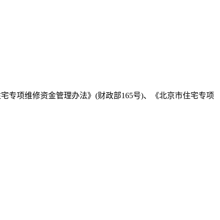
宅专项维修资金管理办法》(财政部165号)、《北京市住宅专项