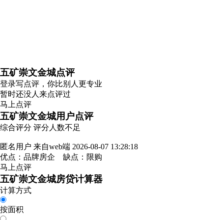
五矿崇文金城点评
登录
写点评，你比别人更专业
暂时还没人来点评过
马上点评
五矿崇文金城用户点评
综合评分
评分人数不足
匿名用户
来自web端
2026-08-07 13:28:18
优点：品牌房企 缺点：限购
马上点评
五矿崇文金城房贷计算器
计算方式
按面积