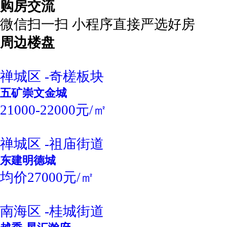
购房交流
微信扫一扫 小程序直接严选好房
周边楼盘
禅城区 -奇槎板块
五矿崇文金城
21000-22000元/㎡
禅城区 -祖庙街道
东建明德城
均价27000元/㎡
南海区 -桂城街道