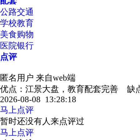
配套
公路交通
学校教育
美食购物
医院银行
点评
匿名用户
来自web端
优点：江景大盘，教育配套完善 
2026-08-08 13:28:18
马上点评
暂时还没有人来点评过
马上点评