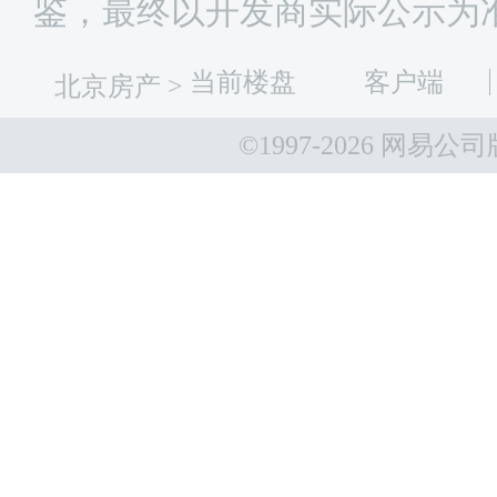
鉴，最终以开发商实际公示为
当前楼盘
客户端
北京房产
>
©1997-
2026 网易公