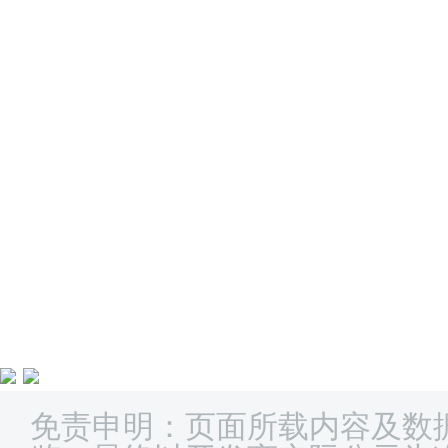
免责申明：页面所载内容及数