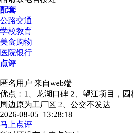
配套
公路交通
学校教育
美食购物
医院银行
点评
匿名用户
来自web端
优点：1、龙湖口碑 2、望江项目，
周边原为工厂区 2、公交不发达
2026-08-05 13:28:18
马上点评