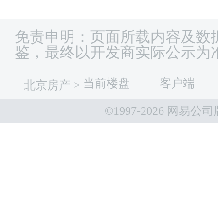
免责申明：页面所载内容及数
鉴，最终以开发商实际公示为
当前楼盘
客户端
北京房产
>
©1997-
2026 网易公