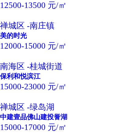
12500-13500 元/㎡
禅城区 -南庄镇
美的时光
12000-15000 元/㎡
南海区 -桂城街道
保利和悦滨江
15000-23000 元/㎡
禅城区 -绿岛湖
中建壹品佛山建投誉湖
15000-17000 元/㎡