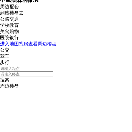
中鹰黑森林配套
周边配套
到该楼盘去
公路交通
学校教育
美食购物
医院银行
进入地图找房查看周边楼盘
公交
驾车
步行
搜索
周边楼盘