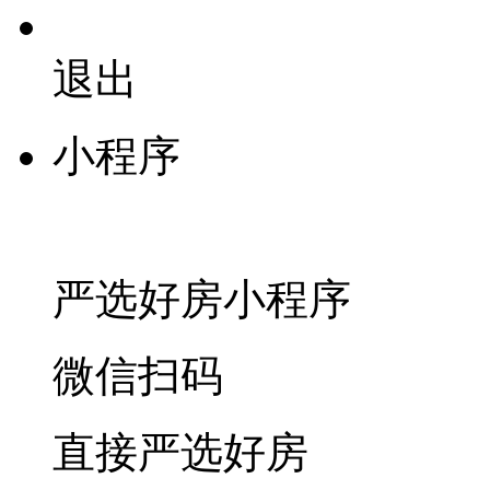
退出
小程序
严选好房
小程序
微信扫码
直接严选好房