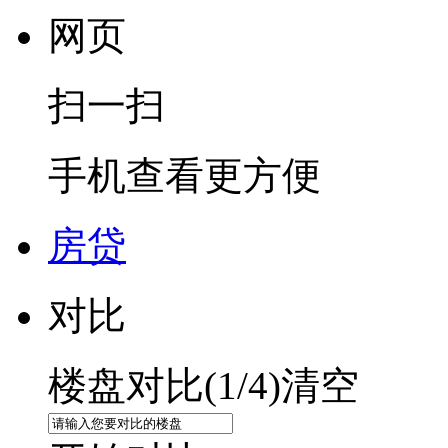
网页
扫一扫
手机查看更方便
房贷
对比
楼盘对比(
1
/4)
清空