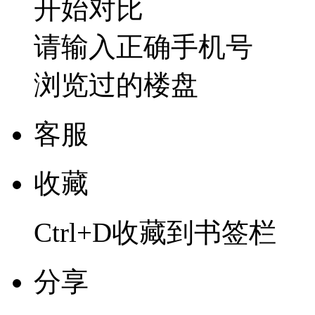
开始对比
请输入正确手机号
浏览过的楼盘
客服
收藏
Ctrl+D收藏到书签栏
分享