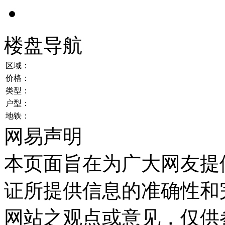
楼盘导航
区域：
价格：
类型：
户型：
地铁：
网易声明
本页面旨在为广大网友提
证所提供信息的准确性和
网站之观点或意见，仅供