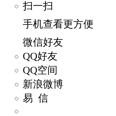
扫一扫
手机查看更方便
微信好友
QQ好友
QQ空间
新浪微博
易 信