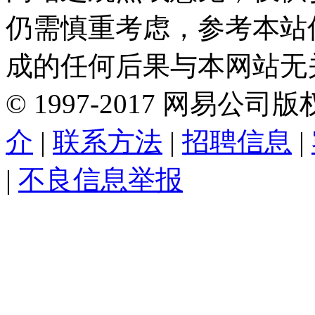
仍需慎重考虑，参考本站
成的任何后果与本网站无
©
1997-
2017
网易公司版
介
|
联系方法
|
招聘信息
|
|
不良信息举报