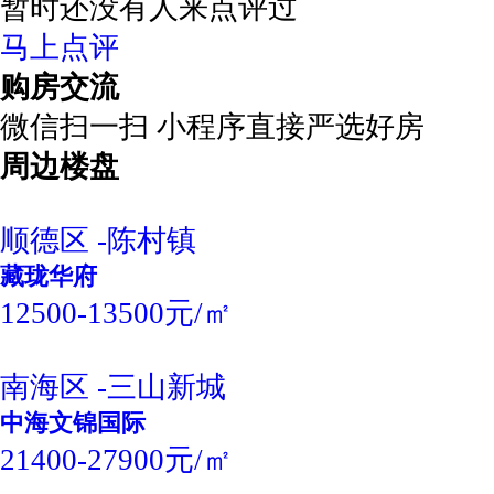
暂时还没有人来点评过
马上点评
购房交流
微信扫一扫 小程序直接严选好房
周边楼盘
顺德区 -陈村镇
藏珑华府
12500-13500元/㎡
南海区 -三山新城
中海文锦国际
21400-27900元/㎡