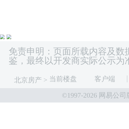
免责申明：页面所载内容及数
鉴，最终以开发商实际公示为
当前楼盘
客户端
北京房产
>
©1997-
2026 网易公