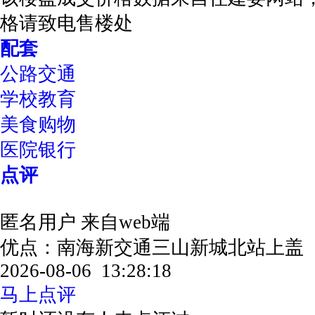
格请致电售楼处
配套
公路交通
学校教育
美食购物
医院银行
点评
匿名用户
来自web端
优点：南海新交通三山新城北站上盖
2026-08-06 13:28:18
马上点评