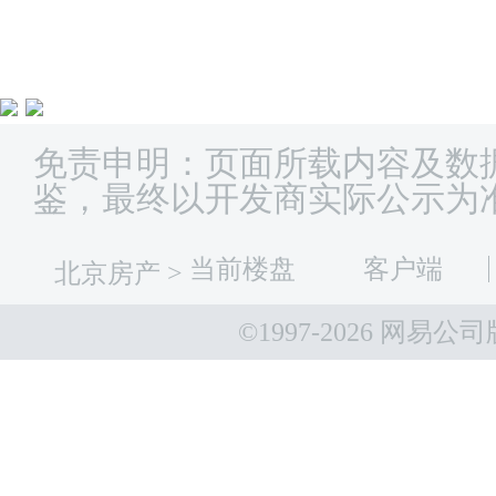
免责申明：页面所载内容及数
鉴，最终以开发商实际公示为
当前楼盘
客户端
北京房产
>
©1997-
2026 网易公