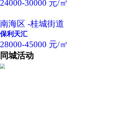
24000-30000 元/㎡
南海区 -桂城街道
保利天汇
28000-45000 元/㎡
同城活动