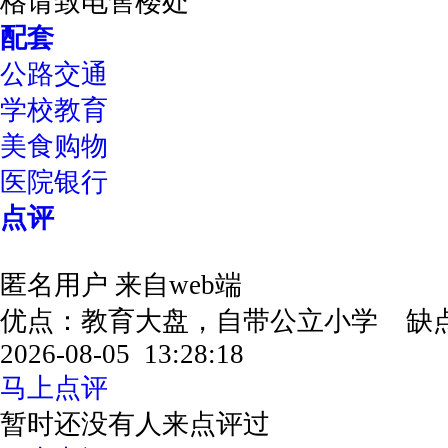
格请致电售楼处
配套
公路交通
学校教育
美食购物
医院银行
点评
匿名用户
来自web端
优点：教育大盘，自带公立小学 缺
2026-08-05 13:28:18
马上点评
暂时还没有人来点评过