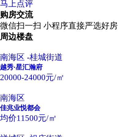
马上点评
购房交流
微信扫一扫 小程序直接严选好房
周边楼盘
南海区 -桂城街道
越秀·星汇瀚府
20000-24000元/㎡
南海区
佳兆业悦都会
均价11500元/㎡