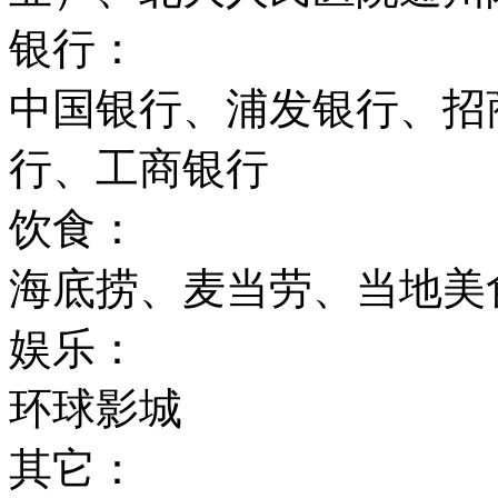
银行：
中国银行、浦发银行、招
行、工商银行
饮食：
海底捞、麦当劳、当地美
娱乐：
环球影城
其它：