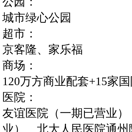
公园：
城市绿心公园
超市：
京客隆、家乐福
商场：
120万方商业配套+15家
医院：
友谊医院（一期已营业），
业）、北大人民医院通州