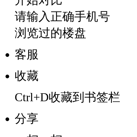
请输入正确手机号
浏览过的楼盘
客服
收藏
Ctrl+D收藏到书签栏
分享