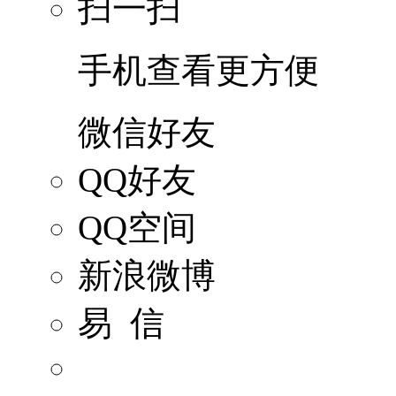
扫一扫
手机查看更方便
微信好友
QQ好友
QQ空间
新浪微博
易 信