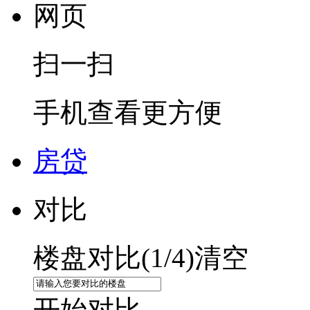
网页
扫一扫
手机查看更方便
房贷
对比
楼盘对比(
1
/4)
清空
开始对比