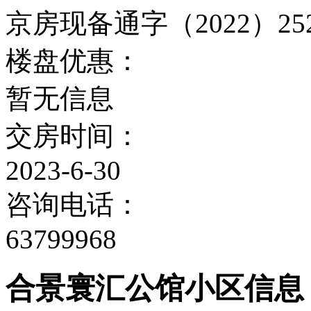
京房现备通字（2022）25
楼盘优惠：
暂无信息
交房时间：
2023-6-30
咨询电话：
63799968
合景寰汇公馆小区信息