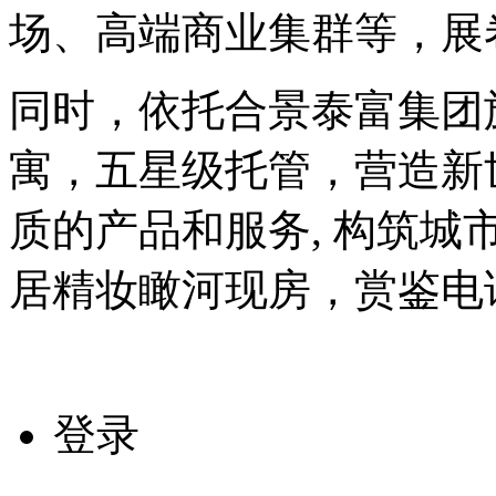
场、高端商业集群等，展
同时，依托合景泰富集团
寓，五星级托管，营造新
质的产品和服务, 构筑城市
居精妆瞰河现房，赏鉴电话01
登录