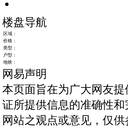
楼盘导航
区域：
价格：
类型：
户型：
地铁：
网易声明
本页面旨在为广大网友提
证所提供信息的准确性和
网站之观点或意见，仅供