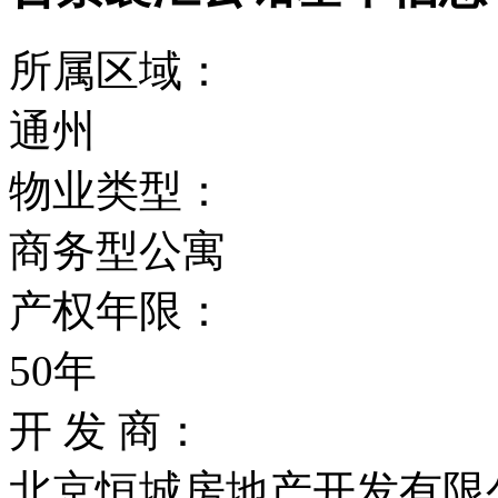
所属区域：
通州
物业类型：
商务型公寓
产权年限：
50年
开 发 商：
北京恒城房地产开发有限