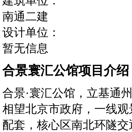
建筑单位：
南通二建
设计单位：
暂无信息
合景寰汇公馆项目介绍
合景·寰汇公馆，立基通
相望北京市政府，一线观
配套，核心区南北环隧交