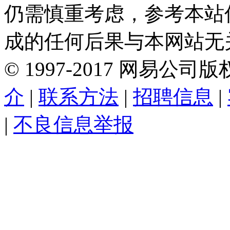
仍需慎重考虑，参考本站
成的任何后果与本网站无
©
1997-
2017
网易公司版
介
|
联系方法
|
招聘信息
|
|
不良信息举报