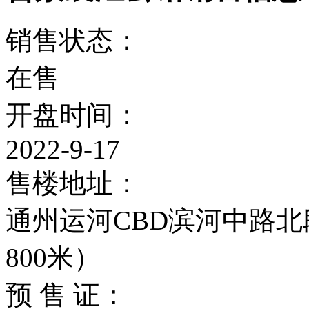
销售状态：
在售
开盘时间：
2022-9-17
售楼地址：
通州运河CBD滨河中路
800米）
预 售 证：