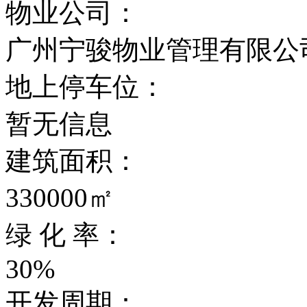
物业公司：
广州宁骏物业管理有限公
地上停车位：
暂无信息
建筑面积：
330000㎡
绿 化 率：
30%
开发周期：