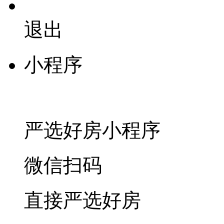
退出
小程序
严选好房
小程序
微信扫码
直接严选好房