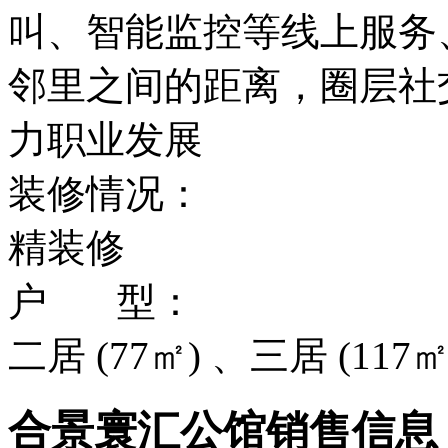
叫、智能监控等线上服务
邻里之间的距离，圈层社
力职业发展
装修情况：
精装修
户 型：
二居 (77㎡) 、三居 (117㎡
合景寰汇公馆销售信息