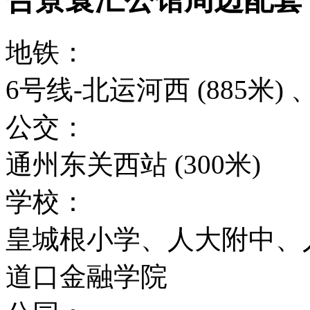
地铁：
6号线-北运河西 (885米) 
公交：
通州东关西站 (300米)
学校：
皇城根小学、人大附中、
道口金融学院