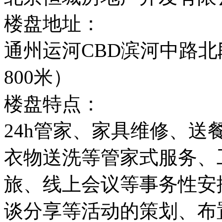
楼盘地址：
通州运河CBD滨河中路
800米）
楼盘特点：
24h管家、家具维修、
衣物送洗等管家式服务、
旅、线上会议等事务性安
谈分享等活动的策划、布