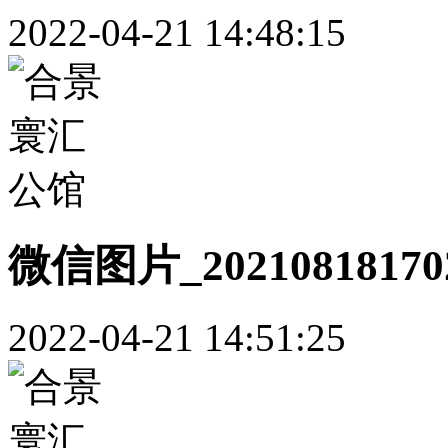
2022-04-21 14:48:15
微信图片_20210818170
2022-04-21 14:51:25