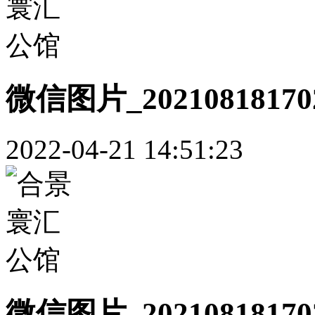
微信图片_20210818170
2022-04-21 14:51:23
微信图片_20210818170