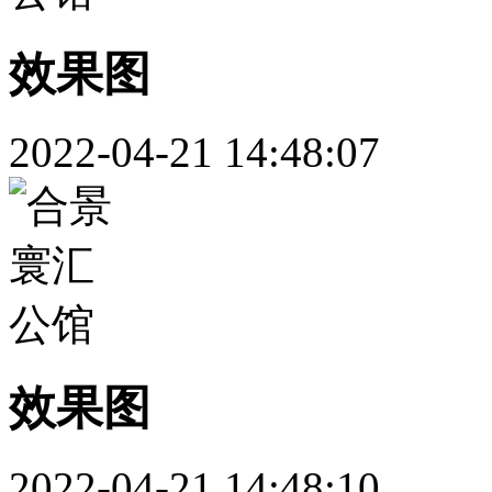
效果图
2022-04-21 14:48:07
效果图
2022-04-21 14:48:10