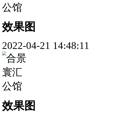
效果图
2022-04-21 14:48:11
效果图