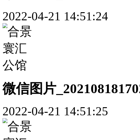
2022-04-21 14:51:24
微信图片_20210818170
2022-04-21 14:51:25