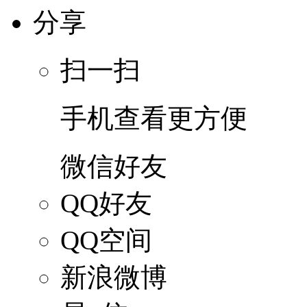
分享
扫一扫
手机查看更方便
微信好友
QQ好友
QQ空间
新浪微博