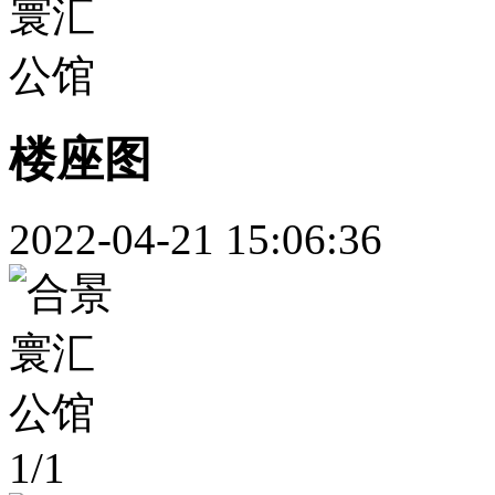
楼座图
2022-04-21 15:06:36
1
/
1