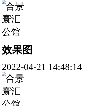
效果图
2022-04-21 14:48:14