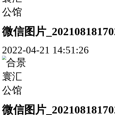
微信图片_20210818170
2022-04-21 14:51:26
微信图片_20210818170