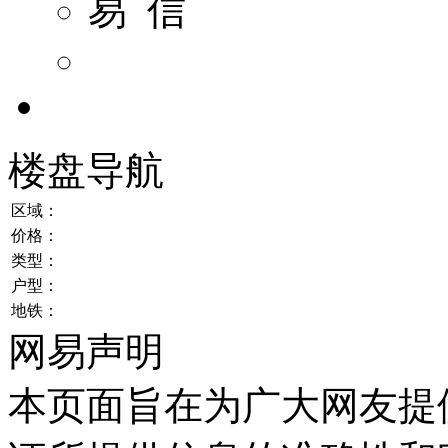
易 信
楼盘导航
区域：
价格：
类型：
户型：
地铁：
网易声明
本页面旨在为广大网友提