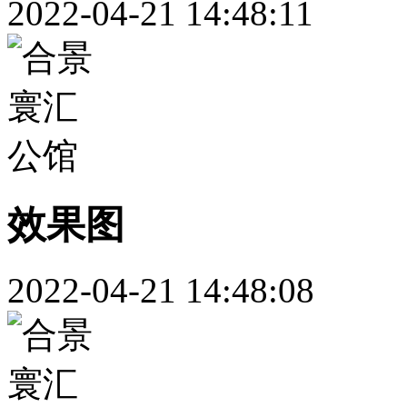
2022-04-21 14:48:11
效果图
2022-04-21 14:48:08