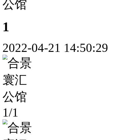
1
2022-04-21 14:50:29
1
/
1