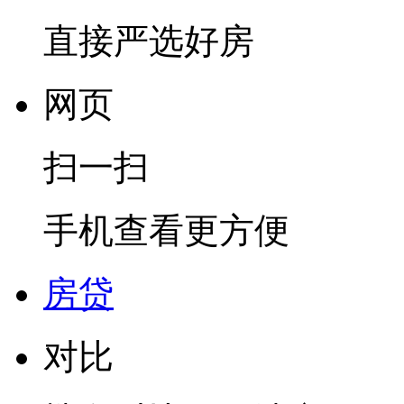
直接严选好房
网页
扫一扫
手机查看更方便
房贷
对比