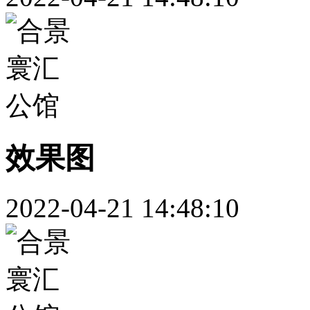
效果图
2022-04-21 14:48:10