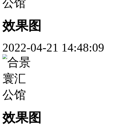
效果图
2022-04-21 14:48:09
效果图