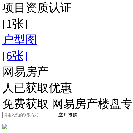
项目资质认证
[1张]
户型图
[6张]
网易房产
人已获取优惠
免费获取 网易房产楼盘
立即抢购