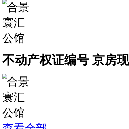
不动产权证编号 京房现备
查看全部