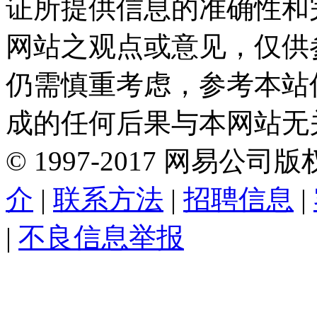
证所提供信息的准确性和
网站之观点或意见，仅供
仍需慎重考虑，参考本站
成的任何后果与本网站无
©
1997-
2017
网易公司版
介
|
联系方法
|
招聘信息
|
|
不良信息举报