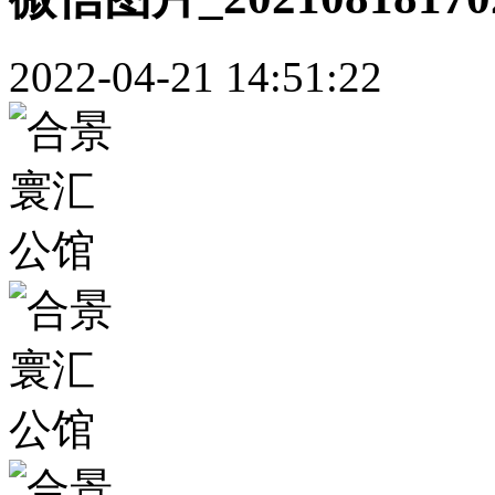
2022-04-21 14:51:22