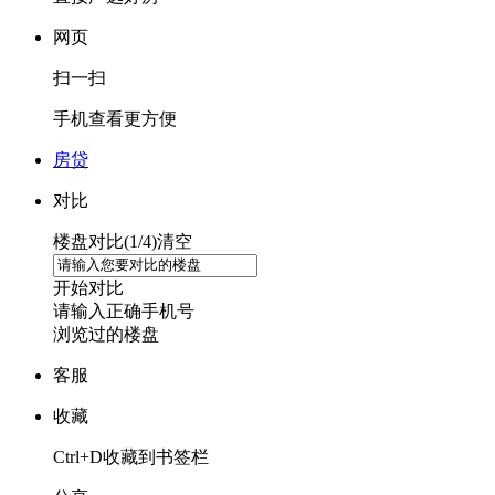
网页
扫一扫
手机查看更方便
房贷
对比
楼盘对比(
1
/4)
清空
开始对比
请输入正确手机号
浏览过的楼盘
客服
收藏
Ctrl+D收藏到书签栏