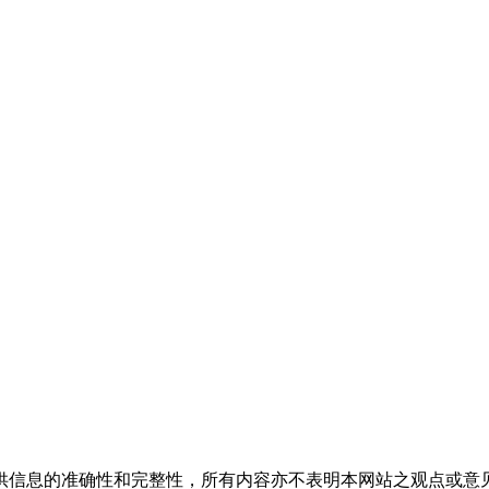
供信息的准确性和完整性，所有内容亦不表明本网站之观点或意