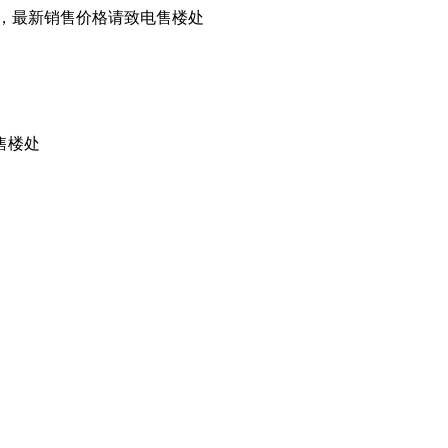
，最新销售价格请致电售楼处
售楼处