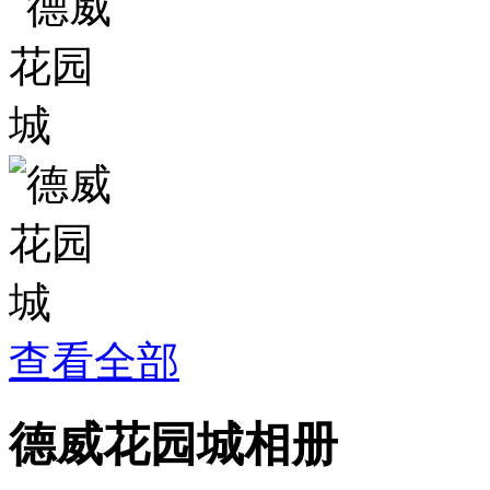
查看全部
德威花园城相册