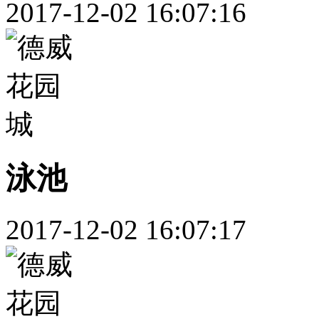
2017-12-02 16:07:16
泳池
2017-12-02 16:07:17