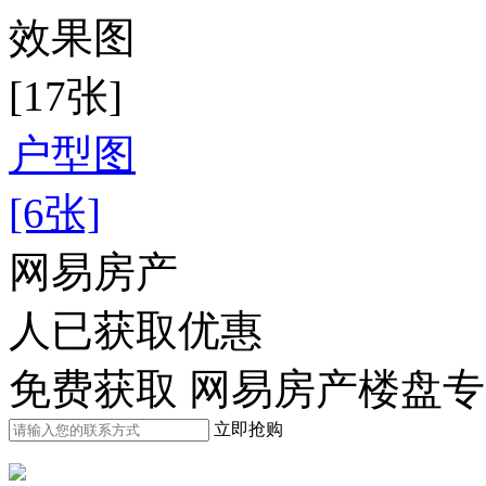
效果图
[17张]
户型图
[6张]
网易房产
人已获取优惠
免费获取 网易房产楼盘
立即抢购