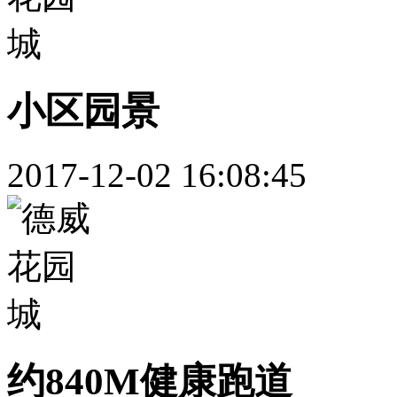
小区园景
2017-12-02 16:08:45
约840M健康跑道