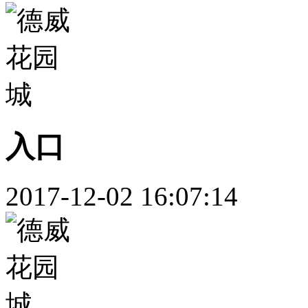
入口
2017-12-02 16:07:14