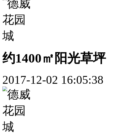
约1400㎡阳光草坪
2017-12-02 16:05:38