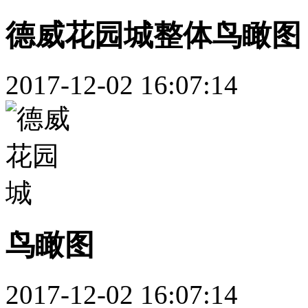
德威花园城整体鸟瞰图 (
2017-12-02 16:07:14
鸟瞰图
2017-12-02 16:07:14