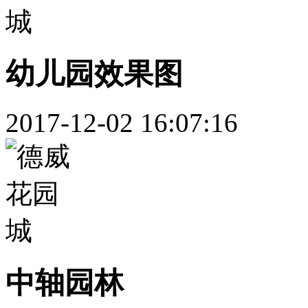
幼儿园效果图
2017-12-02 16:07:16
中轴园林