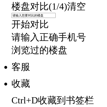
楼盘对比(
1
/4)
清空
开始对比
请输入正确手机号
浏览过的楼盘
客服
收藏
Ctrl+D收藏到书签栏