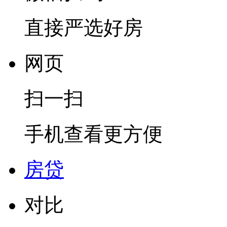
直接严选好房
网页
扫一扫
手机查看更方便
房贷
对比