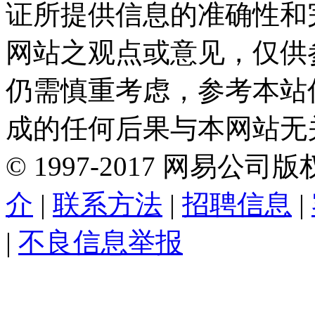
证所提供信息的准确性和
网站之观点或意见，仅供
仍需慎重考虑，参考本站
成的任何后果与本网站无
©
1997-
2017
网易公司版
介
|
联系方法
|
招聘信息
|
|
不良信息举报