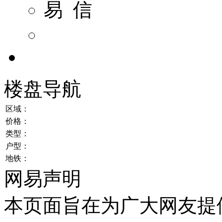
易 信
楼盘导航
区域：
价格：
类型：
户型：
地铁：
网易声明
本页面旨在为广大网友提