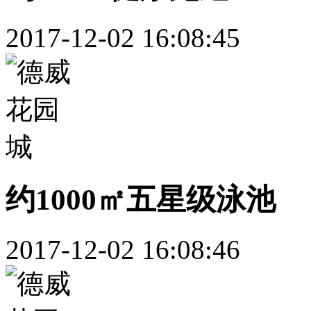
2017-12-02 16:08:45
约1000㎡五星级泳池
2017-12-02 16:08:46