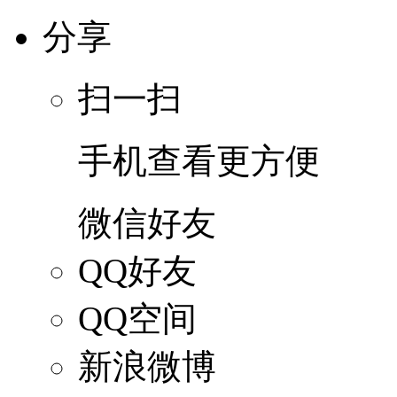
分享
扫一扫
手机查看更方便
微信好友
QQ好友
QQ空间
新浪微博