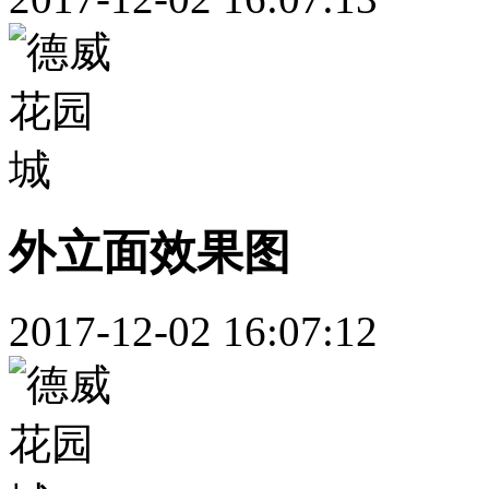
外立面效果图
2017-12-02 16:07:12