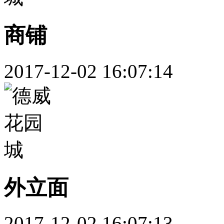
商铺
2017-12-02 16:07:14
外立面
2017-12-02 16:07:13