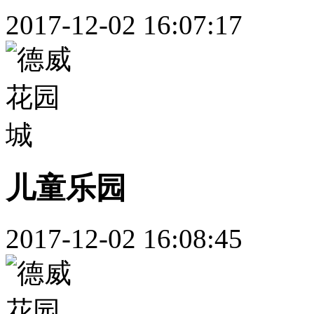
2017-12-02 16:07:17
儿童乐园
2017-12-02 16:08:45