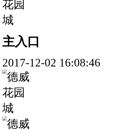
主入口
2017-12-02 16:08:46