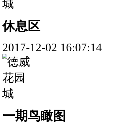
休息区
2017-12-02 16:07:14
一期鸟瞰图