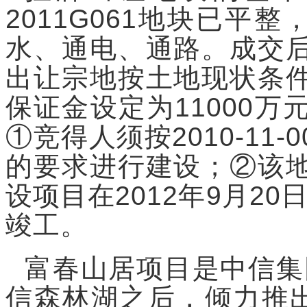
2011G061地块已平
水、通电、通路。成交
出让宗地按土地现状条
保证金设定为11000
①竞得人须按2010-11
的要求进行建设；②该
设项目在2012年9月20
竣工。
富春山居项目是中信集
信森林湖之后，倾力推出