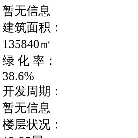
暂无信息
建筑面积：
135840㎡
绿 化 率：
38.6%
开发周期：
暂无信息
楼层状况：