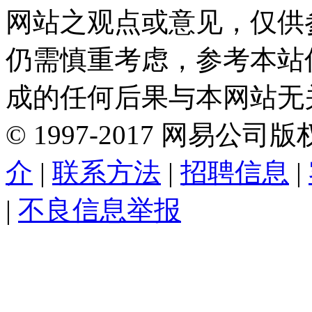
网站之观点或意见，仅供
仍需慎重考虑，参考本站
成的任何后果与本网站无
©
1997-
2017
网易公司版
介
|
联系方法
|
招聘信息
|
|
不良信息举报