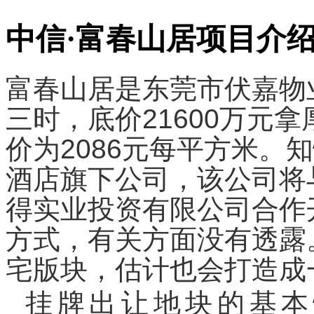
中信·富春山居项目介
富春山居是东莞市伏嘉物
三时，底价21600万元
价为2086元每平方米。
酒店旗下公司，该公司将
得实业投资有限公司合作
方式，有关方面没有透露
宅版块，估计也会打造成
挂牌出让地块的基本