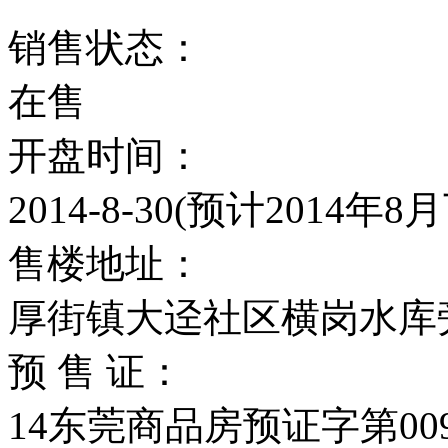
销售状态：
在售
开盘时间：
2014-8-30(预计2014年8
售楼地址：
厚街镇大迳社区横岗水库
预 售 证：
14东莞商品房预证字第00