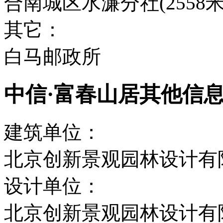
合南城区水濂分社(2558米
其它：
白马邮政所
中信·富春山居其他信
建筑单位：
北京创新景观园林设计有
设计单位：
北京创新景观园林设计有