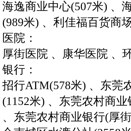
海逸商业中心(507米) 、
(989米) 、利佳福百货商场(
医院：
厚街医院 、康华医院 、
银行：
招行ATM(578米) 、
(1152米) 、东莞农村商业
、东莞农村商业银行(厚街新