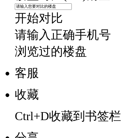
开始对比
请输入正确手机号
浏览过的楼盘
客服
收藏
Ctrl+D收藏到书签栏
分享