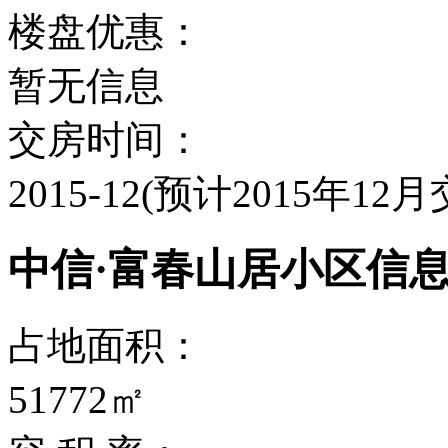
楼盘优惠：
暂无信息
交房时间：
2015-12(预计2015年12月
中信·富春山居小区信
占地面积：
51772㎡