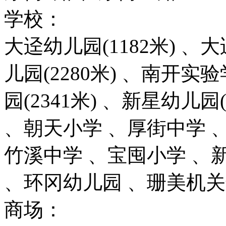
学校：
大迳幼儿园(1182米) 、大
儿园(2280米) 、南开实验
园(2341米) 、新星幼儿园(
、朝天小学 、厚街中学 
竹溪中学 、宝囤小学 、
、环冈幼儿园 、珊美机
商场：