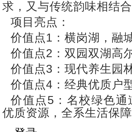
求，又与传统韵味相结合
项目亮点：
价值点1：横岗湖，融
价值点2：双园双湖高
价值点3：现代养生园
价值点4：经典优质户
价值点5：名校绿色通
优质资源，全系生活保障