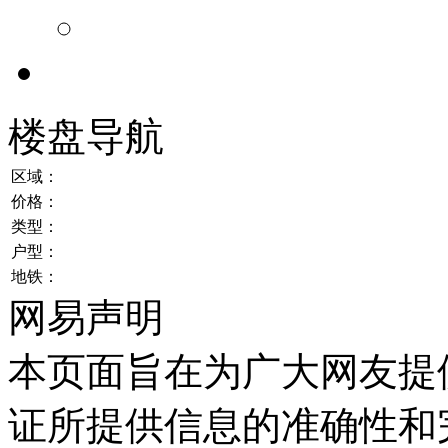
楼盘导航
区域：
价格：
类型：
户型：
地铁：
网易声明
本页面旨在为广大网友提
证所提供信息的准确性和