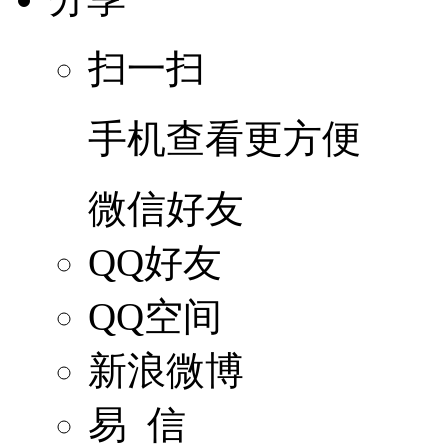
扫一扫
手机查看更方便
微信好友
QQ好友
QQ空间
新浪微博
易 信