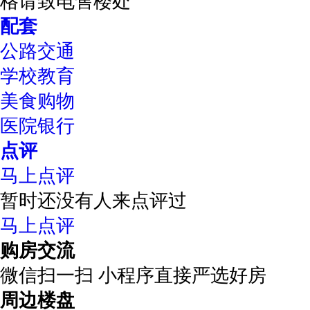
格请致电售楼处
配套
公路交通
学校教育
美食购物
医院银行
点评
马上点评
暂时还没有人来点评过
马上点评
购房交流
微信扫一扫 小程序直接严选好房
周边楼盘