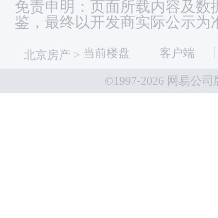
免责申明：页面所载内容及数
鉴，最终以开发商实际公示为
当前楼盘
客户端
北京房产
>
©1997-
2026 网易公