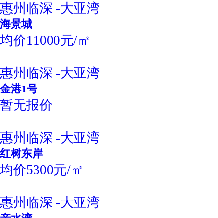
惠州临深 -大亚湾
海景城
均价11000元/㎡
惠州临深 -大亚湾
金港1号
暂无报价
惠州临深 -大亚湾
红树东岸
均价5300元/㎡
惠州临深 -大亚湾