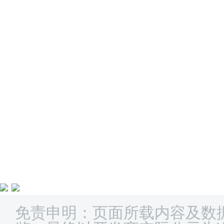
免责申明：页面所载内容及数