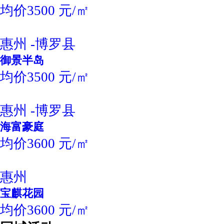
均价3500 元/㎡
惠州 -博罗县
御景半岛
均价3500 元/㎡
惠州 -博罗县
海富豪庭
均价3600 元/㎡
惠州
宝麒花园
均价3600 元/㎡