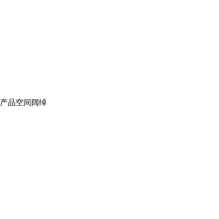
，产品空间阔绰