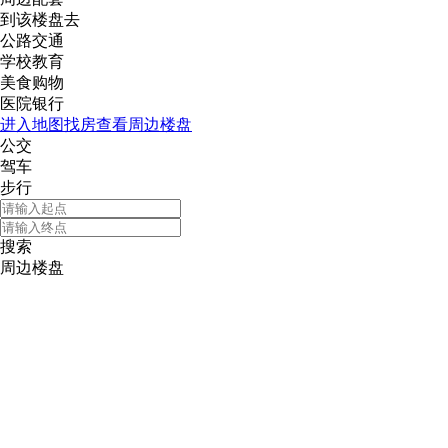
到该楼盘去
公路交通
学校教育
美食购物
医院银行
进入地图找房查看周边楼盘
公交
驾车
步行
搜索
周边楼盘