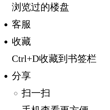
浏览过的楼盘
客服
收藏
Ctrl+D收藏到书签栏
分享
扫一扫