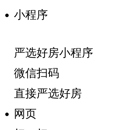
小程序
严选好房
小程序
微信扫码
直接严选好房
网页