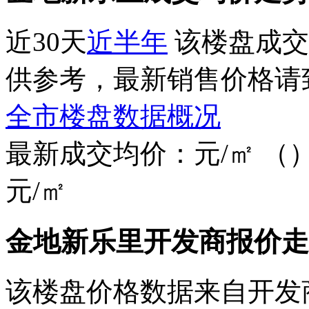
近30天
近半年
该楼盘成交
供参考，最新销售价格请
全市楼盘数据概况
最新成交均价：
元/㎡
（
元/㎡
金地新乐里开发商报价走
该楼盘价格数据来自开发