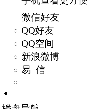
手机查看更方便
微信好友
QQ好友
QQ空间
新浪微博
易 信
楼盘导航