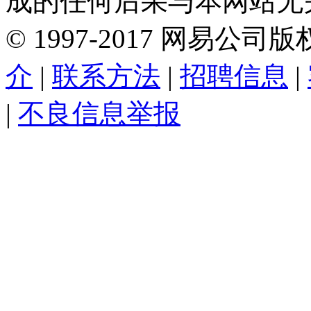
成的任何后果与本网站无
©
1997-
2017
网易公司版
介
|
联系方法
|
招聘信息
|
|
不良信息举报