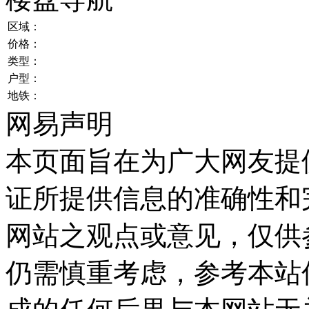
区域：
价格：
类型：
户型：
地铁：
网易声明
本页面旨在为广大网友提
证所提供信息的准确性和
网站之观点或意见，仅供
仍需慎重考虑，参考本站