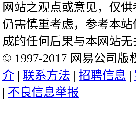
网站之观点或意见，仅供
仍需慎重考虑，参考本站
成的任何后果与本网站无
©
1997-
2017
网易公司版
介
|
联系方法
|
招聘信息
|
|
不良信息举报