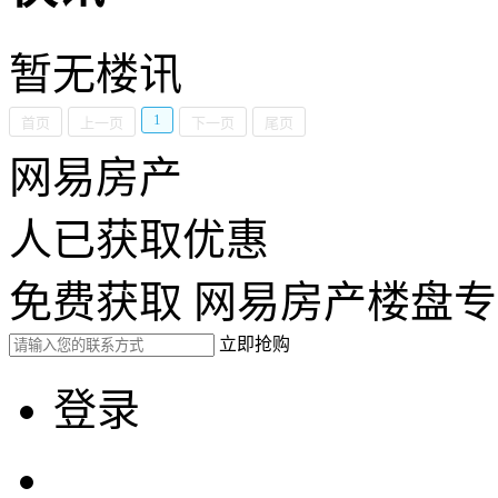
暂无楼讯
1
首页
上一页
下一页
尾页
网易房产
人已获取优惠
免费获取 网易房产楼盘
立即抢购
登录