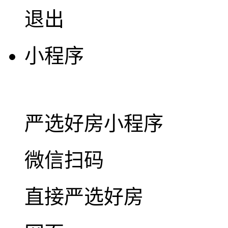
退出
小程序
严选好房
小程序
微信扫码
直接严选好房