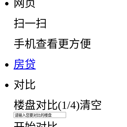
网页
扫一扫
手机查看更方便
房贷
对比
楼盘对比(
1
/4)
清空
开始对比