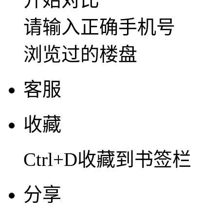
请输入正确手机号
浏览过的楼盘
客服
收藏
Ctrl+D收藏到书签栏
分享