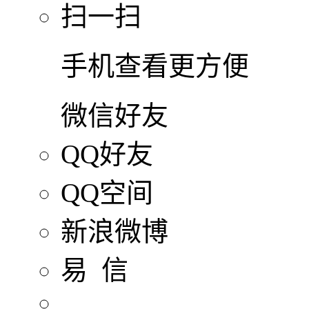
扫一扫
手机查看更方便
微信好友
QQ好友
QQ空间
新浪微博
易 信