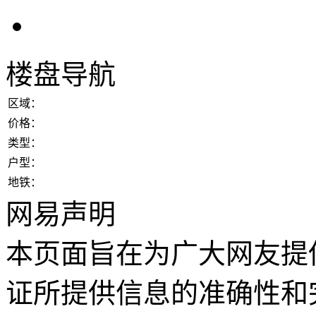
楼盘导航
区域：
价格：
类型：
户型：
地铁：
网易声明
本页面旨在为广大网友提
证所提供信息的准确性和