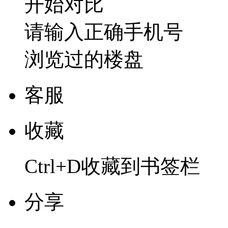
开始对比
请输入正确手机号
浏览过的楼盘
客服
收藏
Ctrl+D收藏到书签栏
分享