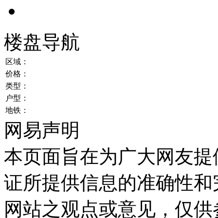
楼盘导航
区域：
价格：
类型：
户型：
地铁：
网易声明
本页面旨在为广大网友提
证所提供信息的准确性和
网站之观点或意见，仅供