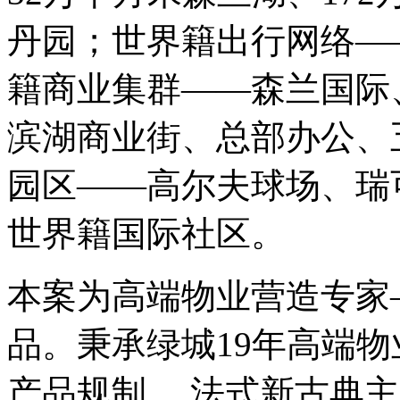
丹园；世界籍出行网络—
籍商业集群——森兰国际
滨湖商业街、总部办公、
园区——高尔夫球场、瑞
世界籍国际社区。
本案为高端物业营造专家
品。秉承绿城19年高端
产品规制 ，法式新古典