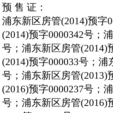
预 售 证：
浦东新区房管(2014)预字
(2014)预字0000342号；
号；浦东新区房管(2014)
(2014)预字000033号；浦
号；浦东新区房管(2013)
(2016)预字0000237号；
号；浦东新区房管(2016)