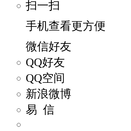
扫一扫
手机查看更方便
微信好友
QQ好友
QQ空间
新浪微博
易 信