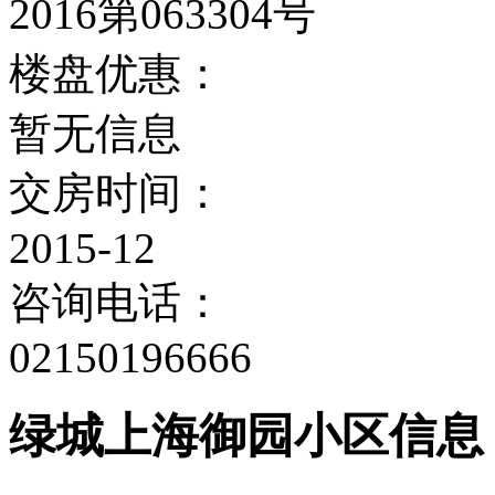
2016第063304号
楼盘优惠：
暂无信息
交房时间：
2015-12
咨询电话：
02150196666
绿城上海御园小区信息