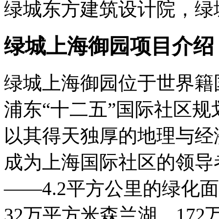
绿城东方建筑设计院，绿
绿城上海御园项目介绍
绿城上海御园位于世界籍
浦东“十二五”国际社区
以其得天独厚的地理与经
成为上海国际社区的领导
——4.2平方公里的绿化
32万平方米森兰湖、17