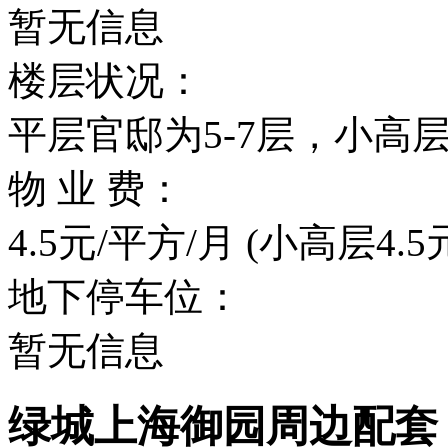
暂无信息
楼层状况：
平层官邸为5-7层，小高层
物 业 费：
4.5元/平方/月 (小高层4.
地下停车位：
暂无信息
绿城上海御园周边配套