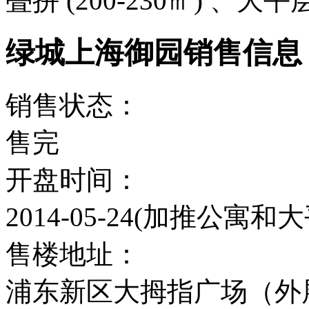
叠拼 (200-230㎡) 、大平层
绿城上海御园销售信息
销售状态：
售完
开盘时间：
2014-05-24(加推公寓和
售楼地址：
浦东新区大拇指广场（外