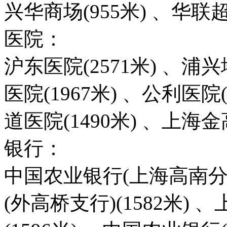
兴华商场(955米) 、华联超
医院：
沪东医院(2571米) 、浦兴
医院(1967米) 、公利医院
道医院(1490米) 、上海
银行：
中国农业银行(上海高南分理
(外高桥支行)(1582米)