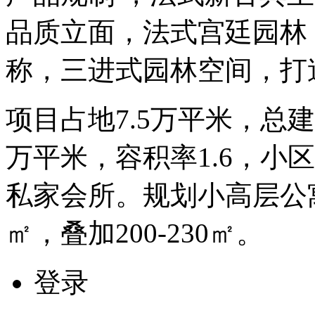
品质立面，法式宫廷园林
称，三进式园林空间，打
项目占地7.5万平米，总建
万平米，容积率1.6，小区
私家会所。规划小高层公寓9
㎡，叠加200-230㎡。
登录