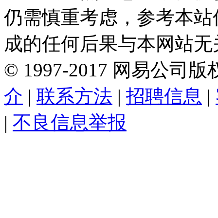
仍需慎重考虑，参考本站
成的任何后果与本网站无
©
1997-
2017
网易公司版
介
|
联系方法
|
招聘信息
|
|
不良信息举报