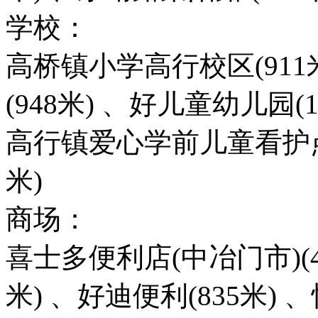
学校：
高桥镇小学高行校区(91
(948米) 、好儿童幼儿园(1
高行镇爱心学前儿童看护点(1
米)
商场：
喜士多便利店(中冶门市)(44
米) 、好迪便利(835米) 