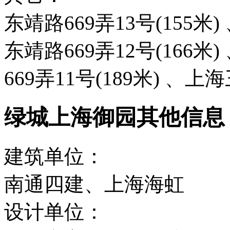
东靖路669弄13号(155米)
东靖路669弄12号(166米
669弄11号(189米) 、
绿城上海御园其他信息
建筑单位：
南通四建、上海海虹
设计单位：