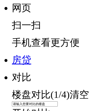
网页
扫一扫
手机查看更方便
房贷
对比
楼盘对比(
1
/4)
清空