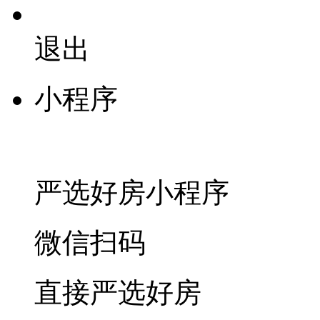
退出
小程序
严选好房
小程序
微信扫码
直接严选好房