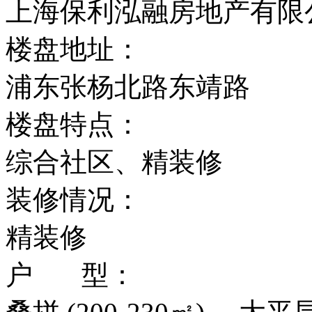
上海保利泓融房地产有限
楼盘地址：
浦东张杨北路东靖路
楼盘特点：
综合社区、精装修
装修情况：
精装修
户 型：