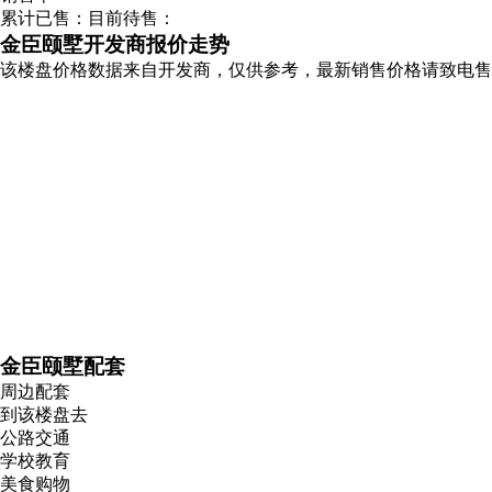
累计已售：
目前待售：
金臣颐墅开发商报价走势
该楼盘价格数据来自开发商，仅供参考，最新销售价格请致电售
金臣颐墅配套
周边配套
到该楼盘去
公路交通
学校教育
美食购物