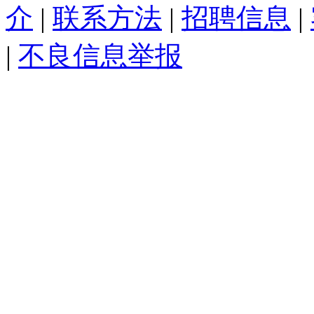
介
|
联系方法
|
招聘信息
|
|
不良信息举报