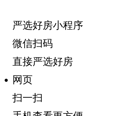
严选好房
小程序
微信扫码
直接严选好房
网页
扫一扫
手机查看更方便