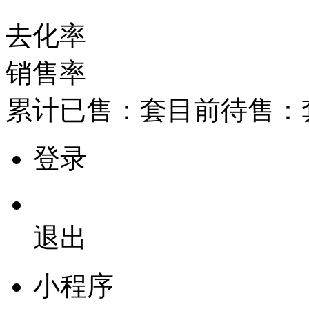
去化率
销售率
累计已售：
套
目前待售：
登录
退出
小程序