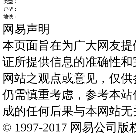
类型：
户型：
地铁：
网易声明
本页面旨在为广大网友提
证所提供信息的准确性和
网站之观点或意见，仅供
仍需慎重考虑，参考本站
成的任何后果与本网站无
©
1997-
2017
网易公司版