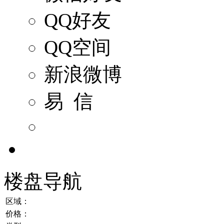
QQ好友
QQ空间
新浪微博
易 信
楼盘导航
区域：
价格：