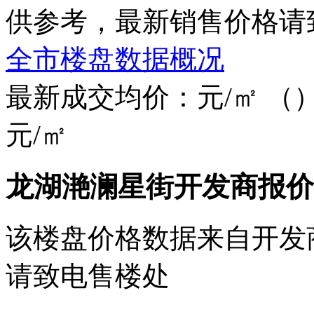
供参考，最新销售价格请
全市楼盘数据概况
最新成交均价：
元/㎡
（
元/㎡
龙湖滟澜星街开发商报价
该楼盘价格数据来自开发
请致电售楼处