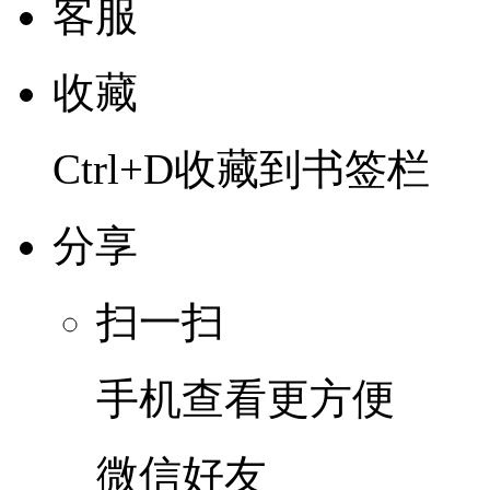
客服
收藏
Ctrl+D收藏到书签栏
分享
扫一扫
手机查看更方便
微信好友