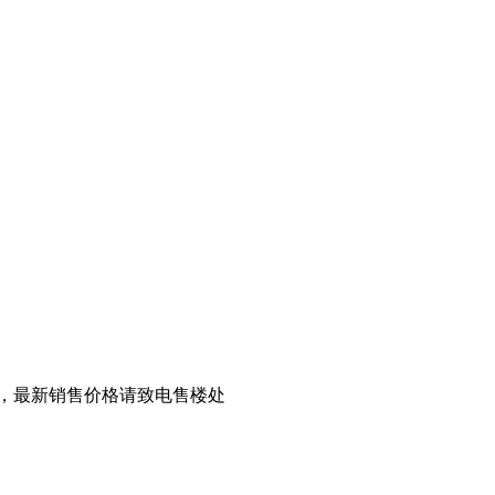
，最新销售价格请致电售楼处