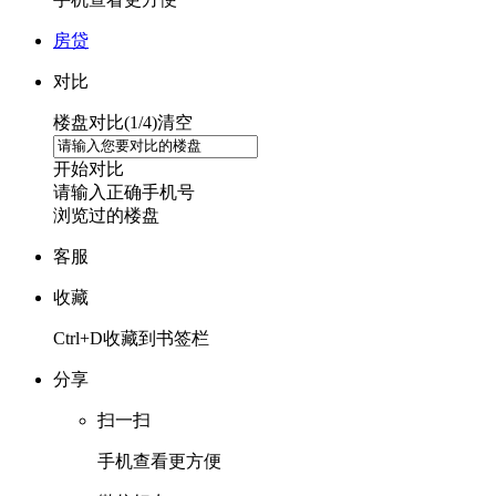
房贷
对比
楼盘对比(
1
/4)
清空
开始对比
请输入正确手机号
浏览过的楼盘
客服
收藏
Ctrl+D收藏到书签栏
分享
扫一扫
手机查看更方便