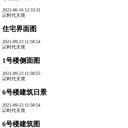
2021-06-16 12:33:31
住宅界面图
2021-09-23 11:58:54
1号楼侧面图
2021-09-23 11:58:55
6号楼建筑日景
2021-09-23 11:58:54
6号楼建筑图