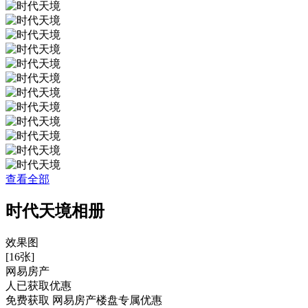
查看全部
时代天境相册
效果图
[16张]
网易房产
人已获取优惠
免费获取 网易房产楼盘专属优惠