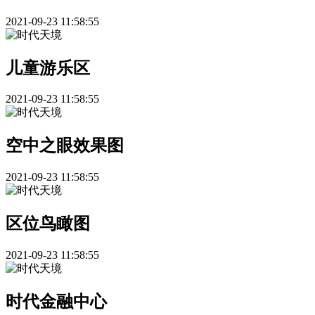
2021-09-23 11:58:55
儿童游乐区
2021-09-23 11:58:55
空中之眼效果图
2021-09-23 11:58:55
区位鸟瞰图
2021-09-23 11:58:55
时代金融中心