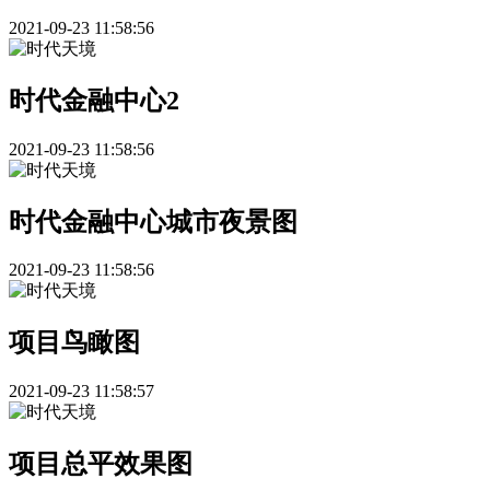
2021-09-23 11:58:56
时代金融中心2
2021-09-23 11:58:56
时代金融中心城市夜景图
2021-09-23 11:58:56
项目鸟瞰图
2021-09-23 11:58:57
项目总平效果图