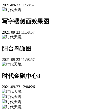
2021-09-23 11:58:57
写字楼侧面效果图
2021-09-23 11:58:57
阳台鸟瞰图
2021-09-23 11:58:57
时代金融中心3
2021-09-23 12:04:26