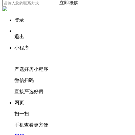
立即抢购
登录
退出
小程序
严选好房
小程序
微信扫码
直接严选好房
网页
扫一扫
手机查看更方便