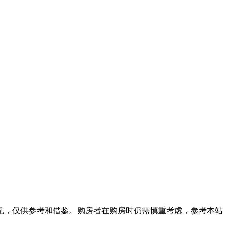
见，仅供参考和借鉴。购房者在购房时仍需慎重考虑，参考本站