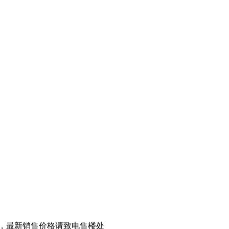
，最新销售价格请致电售楼处