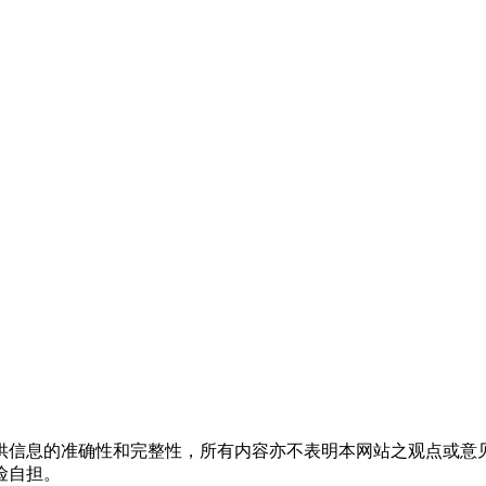
供信息的准确性和完整性，所有内容亦不表明本网站之观点或意
险自担。