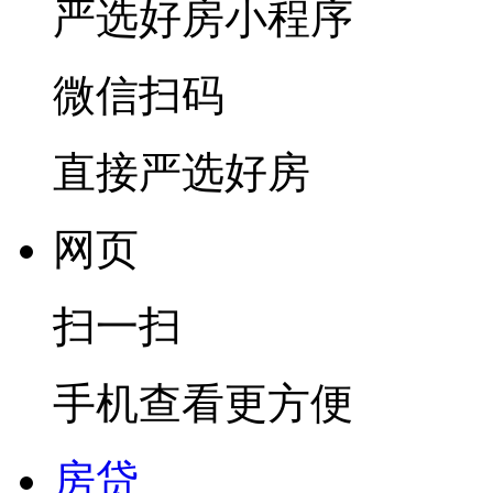
严选好房
小程序
微信扫码
直接严选好房
网页
扫一扫
手机查看更方便
房贷