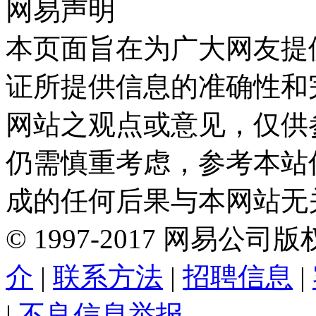
网易声明
本页面旨在为广大网友提
证所提供信息的准确性和
网站之观点或意见，仅供
仍需慎重考虑，参考本站
成的任何后果与本网站无
©
1997-
2017
网易公司版
介
|
联系方法
|
招聘信息
|
|
不良信息举报