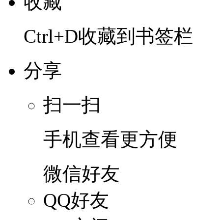
收藏
Ctrl+D收藏到书签栏
分享
扫一扫
手机查看更方便
微信好友
QQ好友