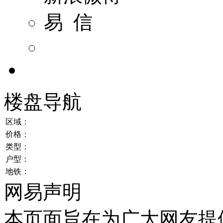
易 信
楼盘导航
区域：
价格：
类型：
户型：
地铁：
网易声明
本页面旨在为广大网友提