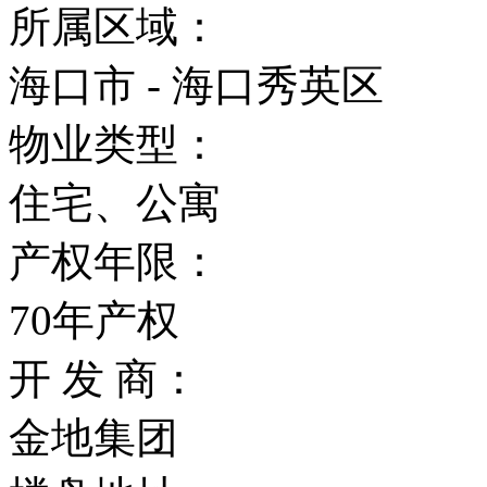
所属区域：
海口市 - 海口秀英区
物业类型：
住宅、公寓
产权年限：
70年产权
开 发 商：
金地集团