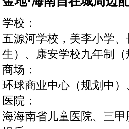
金地·海南自在城周边
学校：
五源河学校，美李小学、长
生）、康安学校九年制（
商场：
环球商业中心（规划中）
医院：
海海南省儿童医院、三甲