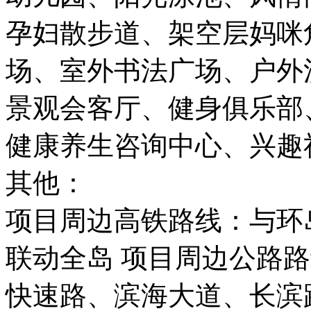
孕妇散步道、架空层妈咪
场、室外书法广场、户外
景观会客厅、健身俱乐部
健康养生咨询中心、兴趣
其他：
项目周边高铁路线：与环
联动全岛 项目周边公路
快速路、滨海大道、长滨