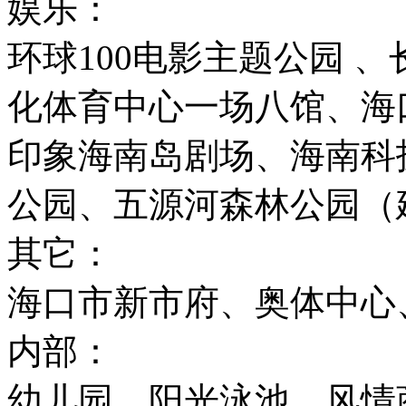
娱乐：
环球100电影主题公园 、
化体育中心一场八馆、海
印象海南岛剧场、海南科
公园、五源河森林公园（
其它：
海口市新市府、奥体中心
内部：
幼儿园、阳光泳池、风情