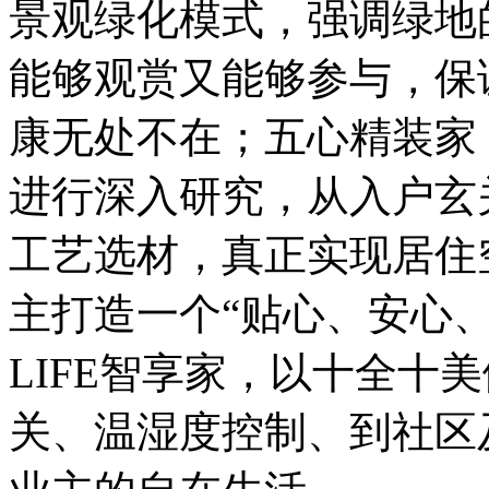
景观绿化模式，强调绿地
能够观赏又能够参与，保
康无处不在；五心精装家
进行深入研究，从入户玄
工艺选材，真正实现居住
主打造一个“贴心、安心
LIFE智享家，以十全十
关、温湿度控制、到社区