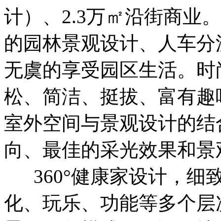
计）、2.3万㎡沿街商业
的园林景观设计、人车分
无虞的享受园区生活。时
松、简洁、挺拔、富有趣
室外空间与景观设计的结
向、最佳的采光效果和景
360°健康家设计，细
化、玩乐、功能等多个层