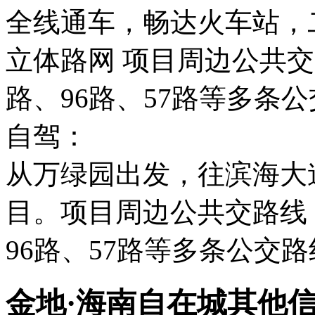
全线通车，畅达火车站，二
立体路网 项目周边公共交路
路、96路、57路等多条
自驾：
从万绿园出发，往滨海大
目。项目周边公共交路线，3
96路、57路等多条公交
金地·海南自在城其他