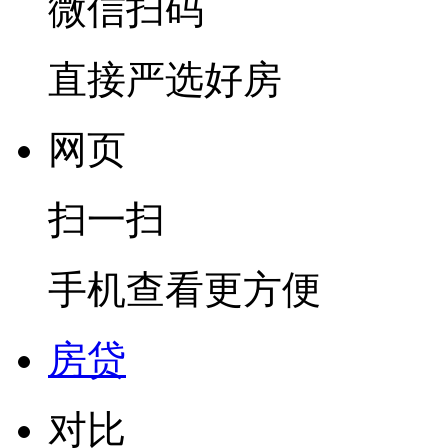
微信扫码
直接严选好房
网页
扫一扫
手机查看更方便
房贷
对比