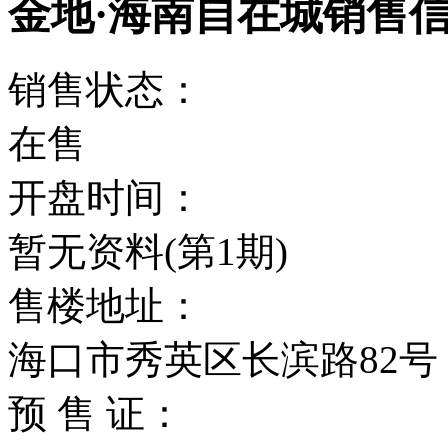
金地·海南自在城销售
销售状态：
在售
开盘时间：
暂无资料(第1期)
售楼地址：
海口市秀英区长滨路82号
预 售 证：