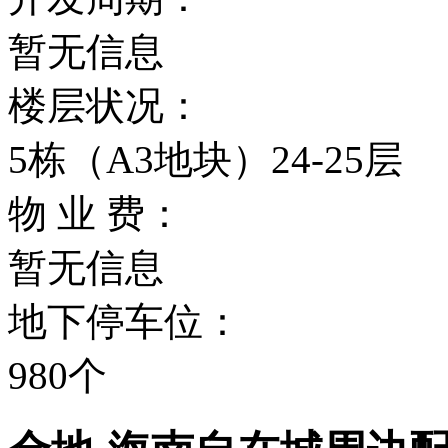
暂无信息
楼层状况：
5栋（A3地块）24-25层
物 业 费：
暂无信息
地下停车位：
980个