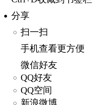
分享
扫一扫
手机查看更方便
微信好友
QQ好友
QQ空间
新浪微博