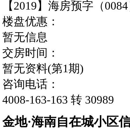
【2019】海房预字（008
楼盘优惠：
暂无信息
交房时间：
暂无资料(第1期)
咨询电话：
4008-163-163 转 30989
金地·海南自在城小区