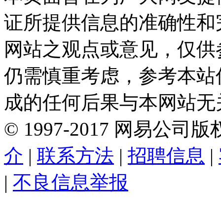
证所提供信息的准确性和
网站之观点或意见，仅供
仍需慎重考虑，参考本站
成的任何后果与本网站无
©
1997-
2017
网易公司版
介
|
联系方法
|
招聘信息
|
|
不良信息举报