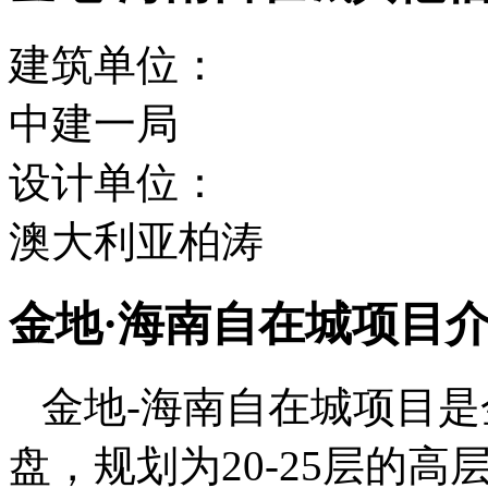
建筑单位：
中建一局
设计单位：
澳大利亚柏涛
金地·海南自在城项目
金地-海南自在城项目是
盘，规划为20-25层的