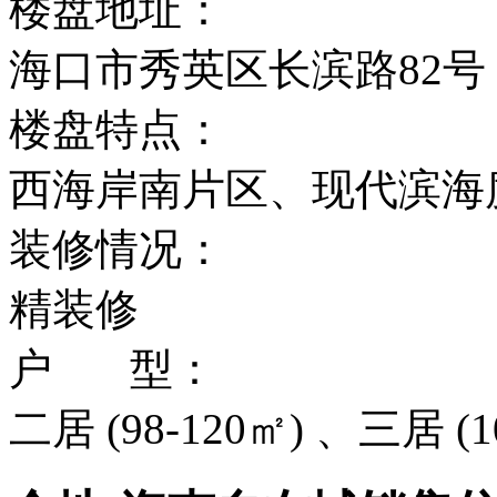
楼盘地址：
海口市秀英区长滨路82号
楼盘特点：
西海岸南片区、现代滨海
装修情况：
精装修
户 型：
二居 (98-120㎡) 、三居 (1