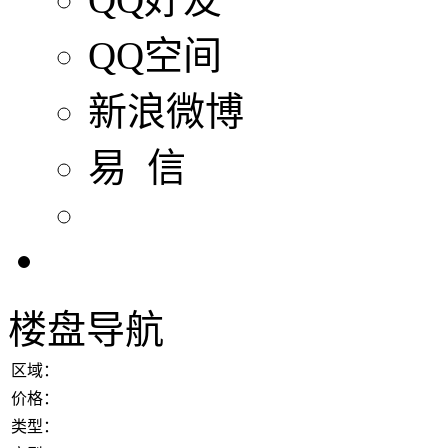
QQ空间
新浪微博
易 信
楼盘导航
区域：
价格：
类型：