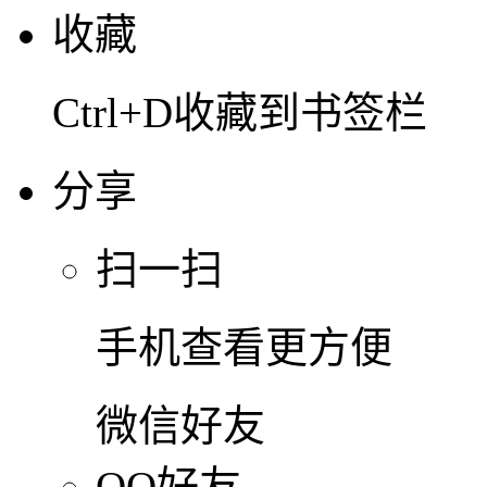
收藏
Ctrl+D收藏到书签栏
分享
扫一扫
手机查看更方便
微信好友
QQ好友