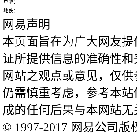
户型：
地铁：
网易声明
本页面旨在为广大网友提
证所提供信息的准确性和
网站之观点或意见，仅供
仍需慎重考虑，参考本站
成的任何后果与本网站无
©
1997-
2017
网易公司版