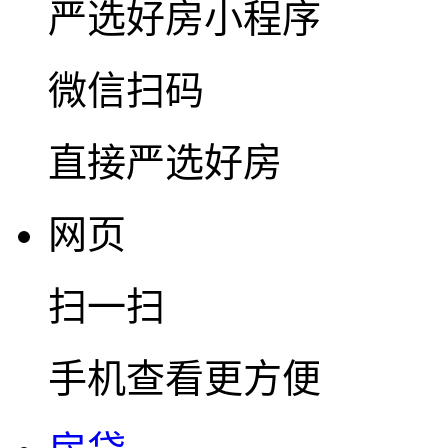
严选好房
小程序
微信扫码
直接严选好房
网页
扫一扫
手机查看更方便