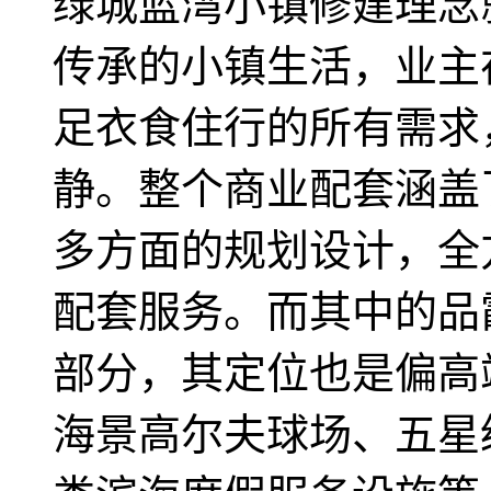
绿城蓝湾小镇修建理念
传承的小镇生活，业主
足衣食住行的所有需求
静。整个商业配套涵盖
多方面的规划设计，全
配套服务。而其中的品
部分，其定位也是偏高
海景高尔夫球场、五星