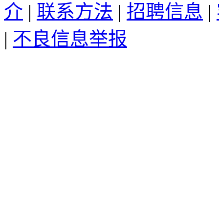
介
|
联系方法
|
招聘信息
|
|
不良信息举报