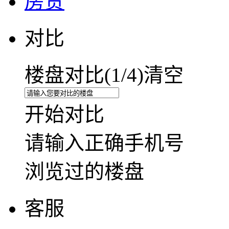
房贷
对比
楼盘对比(
1
/4)
清空
开始对比
请输入正确手机号
浏览过的楼盘
客服