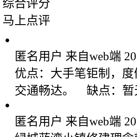
综合评分
马上点评
匿名用户
来自web端
20
优点：大手笔钜制，度
交通畅达。 缺点：
匿名用户
来自web端
20