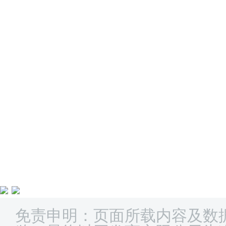
免责申明：页面所载内容及数