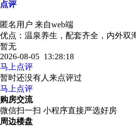
点评
匿名用户
来自web端
优点：温泉养生，配套齐全，内外双
暂无
2026-08-05 13:28:18
马上点评
暂时还没有人来点评过
马上点评
购房交流
微信扫一扫 小程序直接严选好房
周边楼盘