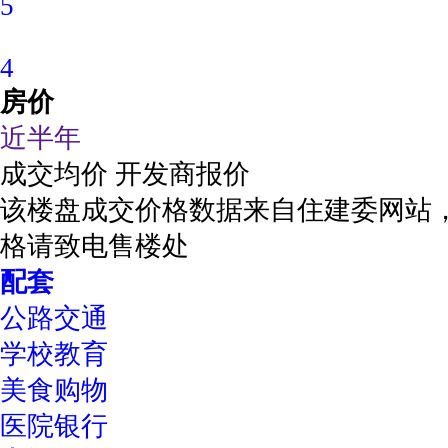
5
4
房价
近半年
成交均价
开发商报价
该楼盘成交价格数据来自住建委网站
格请致电售楼处
配套
公路交通
学校教育
美食购物
医院银行