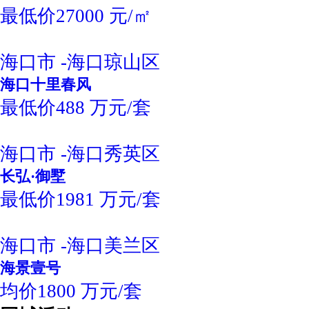
最低价27000 元/㎡
海口市 -海口琼山区
海口十里春风
最低价488 万元/套
海口市 -海口秀英区
长弘·御墅
最低价1981 万元/套
海口市 -海口美兰区
海景壹号
均价1800 万元/套