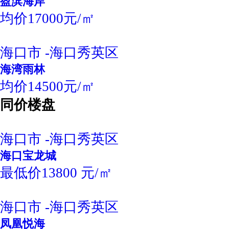
盈滨海岸
均价17000元/㎡
海口市 -海口秀英区
海湾雨林
均价14500元/㎡
同价楼盘
海口市 -海口秀英区
海口宝龙城
最低价13800 元/㎡
海口市 -海口秀英区
凤凰悦海