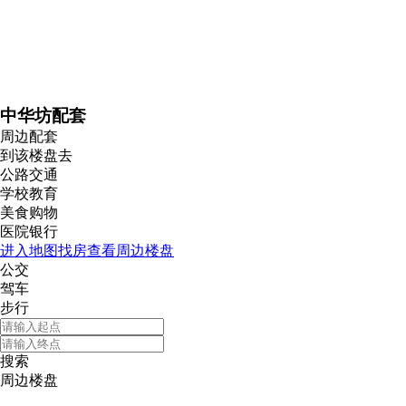
中华坊配套
周边配套
到该楼盘去
公路交通
学校教育
美食购物
医院银行
进入地图找房查看周边楼盘
公交
驾车
步行
搜索
周边楼盘