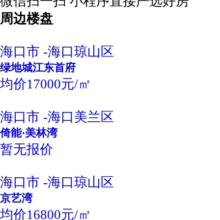
微信扫一扫 小程序直接严选好房
周边楼盘
海口市 -海口琼山区
绿地城江东首府
均价17000元/㎡
海口市 -海口美兰区
倚能·美林湾
暂无报价
海口市 -海口琼山区
京艺湾
均价16800元/㎡