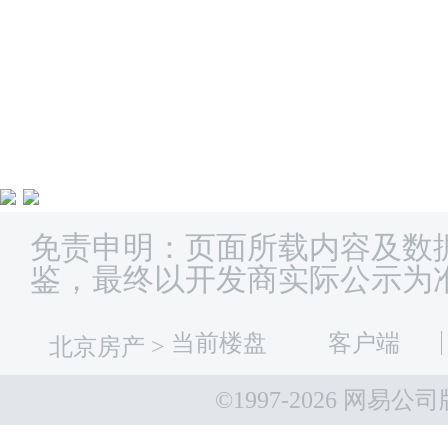
免责申明：页面所载内容及数
鉴，最终以开发商实际公示为
当前楼盘
客户端
北京房产
>
©1997-
2026 网易公