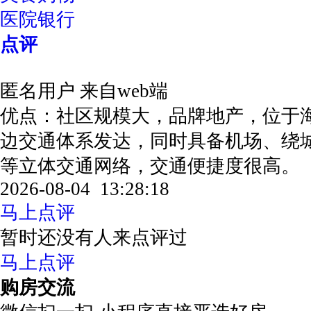
医院银行
点评
匿名用户
来自web端
优点：社区规模大，品牌地产，位于
边交通体系发达，同时具备机场、绕
等立体交通网络，交通便捷度很高。
2026-08-04 13:28:18
马上点评
暂时还没有人来点评过
马上点评
购房交流