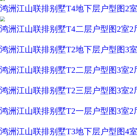
鸿洲江山联排别墅T4地下层户型图2室2厅
鸿洲江山联排别墅T4二层户型图2室2厅3卫
鸿洲江山联排别墅T2地下层户型图3室2厅
鸿洲江山联排别墅T2二层户型图3室2厅3卫
鸿洲江山联排别墅T2三层户型图3室2厅3卫
鸿洲江山联排别墅T2一层户型图3室2厅3卫
鸿洲江山联排别墅T3地下层户型图4室2厅