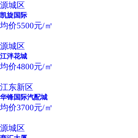
源城区
凯旋国际
均价5500元/㎡
源城区
江泮花城
均价4800元/㎡
江东新区
华锋国际汽配城
均价3700元/㎡
源城区