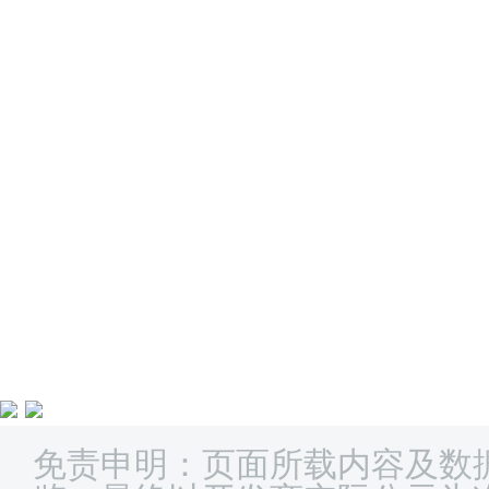
免责申明：页面所载内容及数