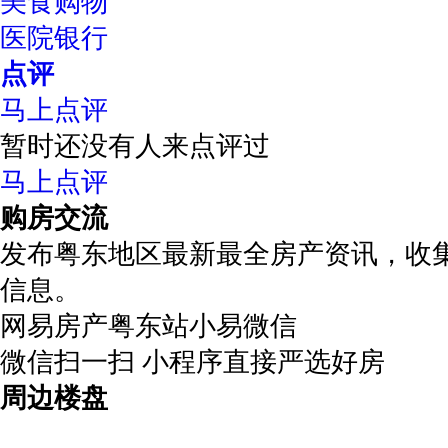
美食购物
医院银行
点评
马上点评
暂时还没有人来点评过
马上点评
购房交流
发布粤东地区最新最全房产资讯，收
信息。
网易房产粤东站小易微信
微信扫一扫 小程序直接严选好房
周边楼盘