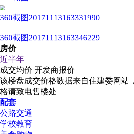
360截图20171113163331990
360截图20171113163346229
房价
近半年
成交均价
开发商报价
该楼盘成交价格数据来自住建委网站
格请致电售楼处
配套
公路交通
学校教育