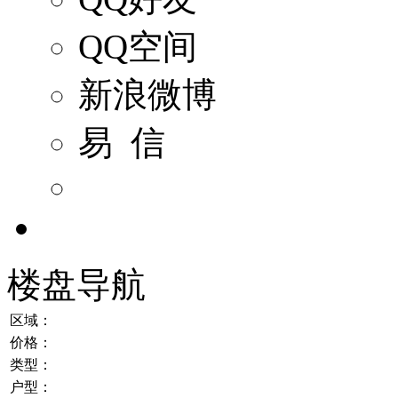
QQ空间
新浪微博
易 信
楼盘导航
区域：
价格：
类型：
户型：