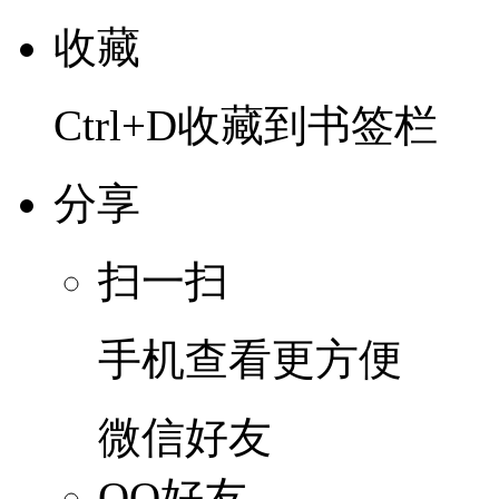
收藏
Ctrl+D收藏到书签栏
分享
扫一扫
手机查看更方便
微信好友
QQ好友