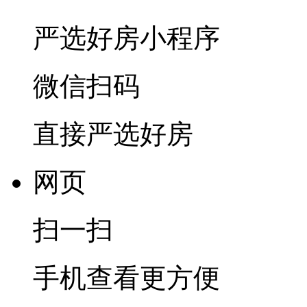
严选好房
小程序
微信扫码
直接严选好房
网页
扫一扫
手机查看更方便