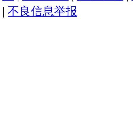
|
不良信息举报