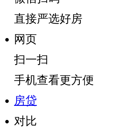
直接严选好房
网页
扫一扫
手机查看更方便
房贷
对比