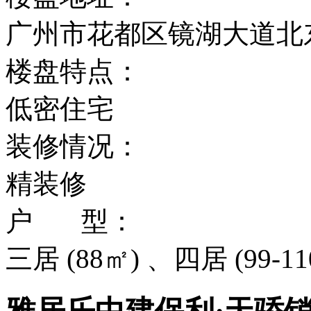
广州市花都区镜湖大道北
楼盘特点：
低密住宅
装修情况：
精装修
户 型：
三居 (88㎡) 、四居 (99-11