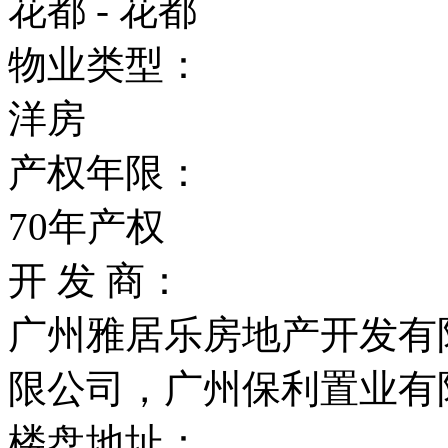
花都 - 花都
物业类型：
洋房
产权年限：
70年产权
开 发 商：
广州雅居乐房地产开发有
限公司，广州保利置业有
楼盘地址：