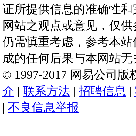
证所提供信息的准确性和
网站之观点或意见，仅供
仍需慎重考虑，参考本站
成的任何后果与本网站无
©
1997-
2017
网易公司版
介
|
联系方法
|
招聘信息
|
|
不良信息举报