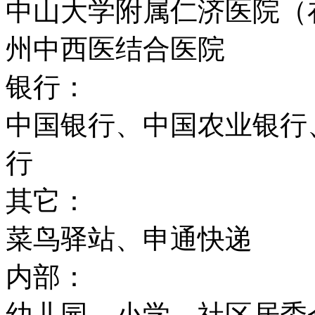
中山大学附属仁济医院（
州中西医结合医院
银行：
中国银行、中国农业银行
行
其它：
菜鸟驿站、申通快递
内部：
幼儿园、小学、社区居委