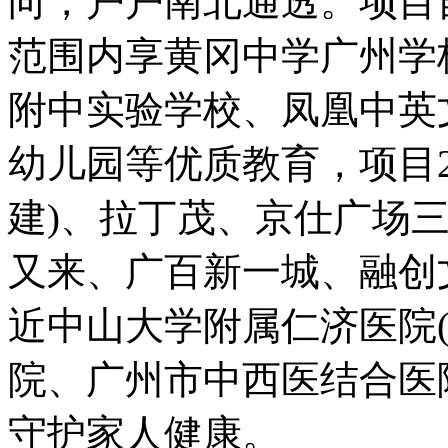
向，户户南北通透。项目
范围内享黄冈中学广州学
附中实验学校、凤凰中英
幼儿园等优质教育，项目
建)、拉丁茂、京仕广场
又来、广百新一城、融创
近中山大学附属仁济医院
院、广州市中西医结合医
守护家人健康。