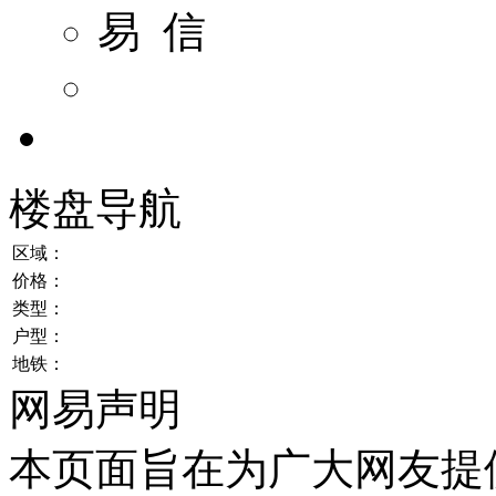
易 信
楼盘导航
区域：
价格：
类型：
户型：
地铁：
网易声明
本页面旨在为广大网友提