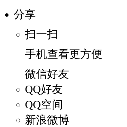
分享
扫一扫
手机查看更方便
微信好友
QQ好友
QQ空间
新浪微博