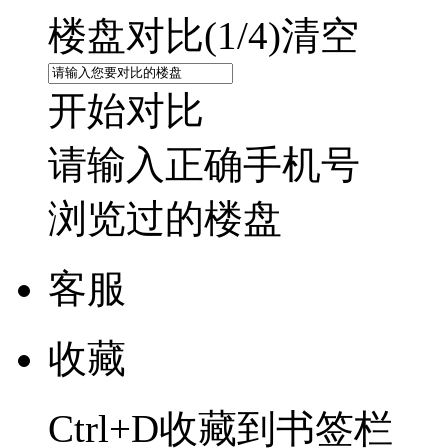
楼盘对比(
1
/4)
清空
开始对比
请输入正确手机号
浏览过的楼盘
客服
收藏
Ctrl+D收藏到书签栏