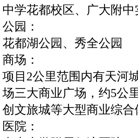
中学花都校区、广大附中
公园：
花都湖公园、秀全公园
商场：
项目2公里范围内有天河城
场三大商业广场，约5公
创文旅城等大型商业综合
医院：