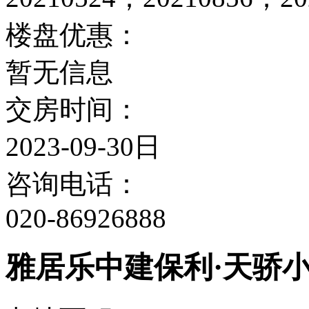
楼盘优惠：
暂无信息
交房时间：
2023-09-30日
咨询电话：
020-86926888
雅居乐中建保利·天骄