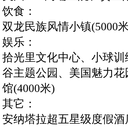
饮食：
双龙民族风情小镇(5000米
娱乐：
拾光里文化中心、小球训
谷主题公园、美国魅力花
馆(4000米)
其它：
安纳塔拉超五星级度假酒店(