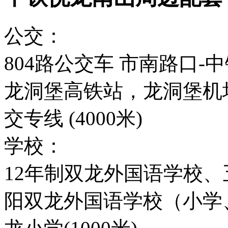
公交：
804路公交车 市南路口
龙洞堡高铁站，龙洞堡机
交专线 (4000米)
学校：
12年制双龙外国语学校
阳双龙外国语学校（小学