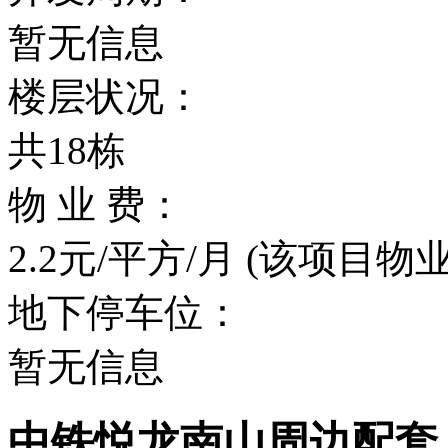
暂无信息
楼层状况：
共18栋
物 业 费：
2.2元/平方/月 (该项目物业
地下停车位：
暂无信息
中铁悦龙南山周边配套