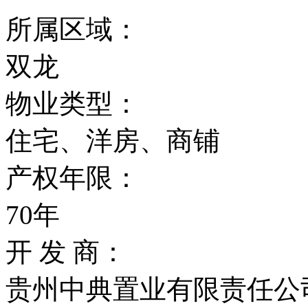
所属区域：
双龙
物业类型：
住宅、洋房、商铺
产权年限：
70年
开 发 商：
贵州中典置业有限责任公