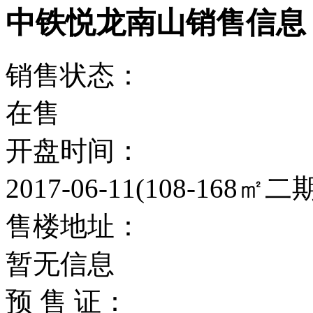
中铁悦龙南山销售信息
销售状态：
在售
开盘时间：
2017-06-11(108-168
售楼地址：
暂无信息
预 售 证：