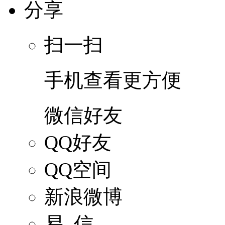
分享
扫一扫
手机查看更方便
微信好友
QQ好友
QQ空间
新浪微博
易 信