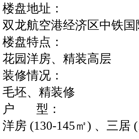
楼盘地址：
双龙航空港经济区中铁国
楼盘特点：
花园洋房、精装高层
装修情况：
毛坯、精装修
户 型：
洋房 (130-145㎡) 、三居 (