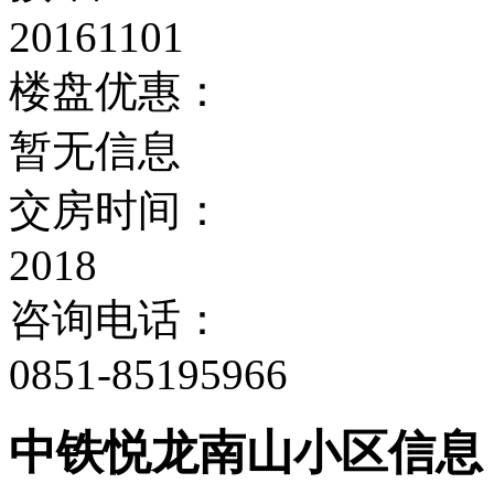
20161101
楼盘优惠：
暂无信息
交房时间：
2018
咨询电话：
0851-85195966
中铁悦龙南山小区信息