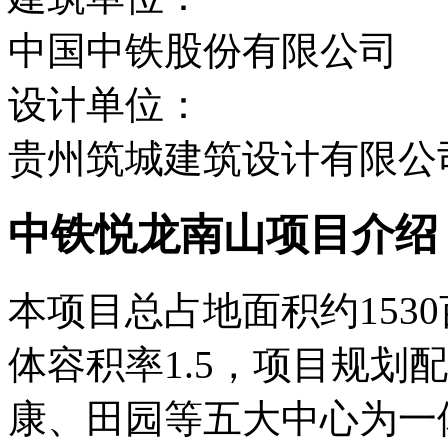
中国中铁股份有限公司
设计单位：
贵州筑城建筑设计有限公
中铁悦龙南山项目介绍
本项目总占地面积约153
体容积率1.5，项目规划
康、田园等五大中心为一