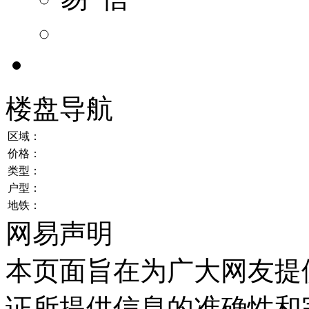
楼盘导航
区域：
价格：
类型：
户型：
地铁：
网易声明
本页面旨在为广大网友提
证所提供信息的准确性和