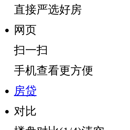
直接严选好房
网页
扫一扫
手机查看更方便
房贷
对比