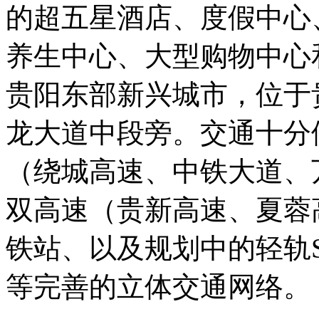
的超五星酒店、度假中心
养生中心、大型购物中心
贵阳东部新兴城市，位于
龙大道中段旁。交通十分
（绕城高速、中铁大道、
双高速（贵新高速、夏蓉
铁站、以及规划中的轻轨S
等完善的立体交通网络。