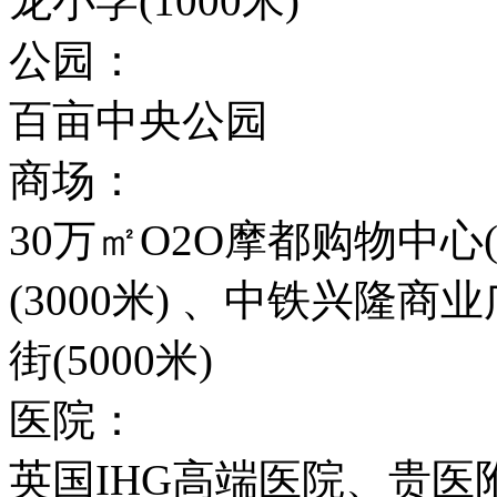
龙小学(1000米)
公园：
百亩中央公园
商场：
30万㎡O2O摩都购物中心(
(3000米) 、中铁兴隆商业
街(5000米)
医院：
英国IHG高端医院、贵医附