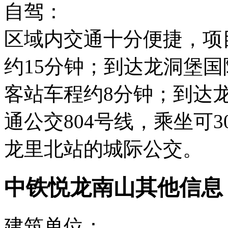
自驾：
区域内交通十分便捷，项
约15分钟；到达龙洞堡国
客站车程约8分钟；到达
通公交804号线，乘坐可
龙里北站的城际公交。
中铁悦龙南山其他信息
建筑单位：