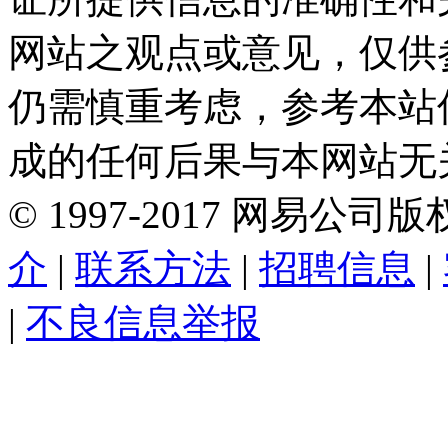
网站之观点或意见，仅供
仍需慎重考虑，参考本站
成的任何后果与本网站无
©
1997-
2017
网易公司版
介
|
联系方法
|
招聘信息
|
|
不良信息举报