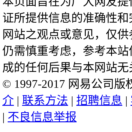
本页面旨在为广大网友提
证所提供信息的准确性和
网站之观点或意见，仅供
仍需慎重考虑，参考本站
成的任何后果与本网站无
©
1997-
2017
网易公司版
介
|
联系方法
|
招聘信息
|
|
不良信息举报