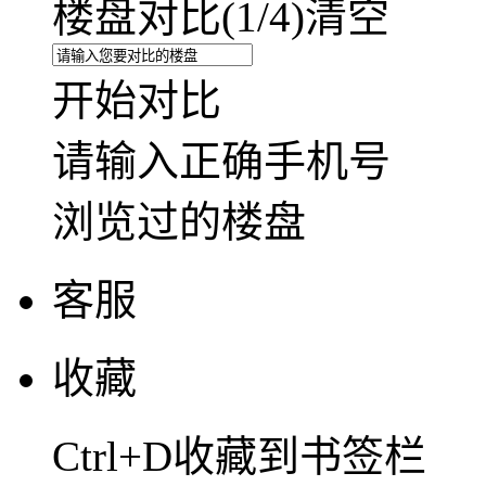
楼盘对比(
1
/4)
清空
开始对比
请输入正确手机号
浏览过的楼盘
客服
收藏
Ctrl+D收藏到书签栏