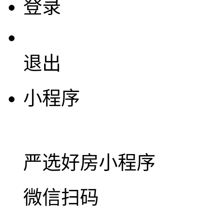
登录
退出
小程序
严选好房
小程序
微信扫码