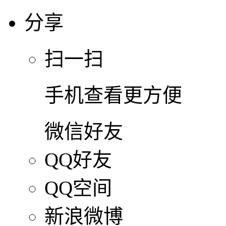
分享
扫一扫
手机查看更方便
微信好友
QQ好友
QQ空间
新浪微博