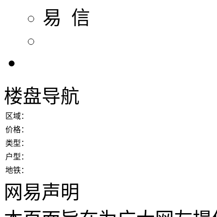
易 信
楼盘导航
区域：
价格：
类型：
户型：
地铁：
网易声明