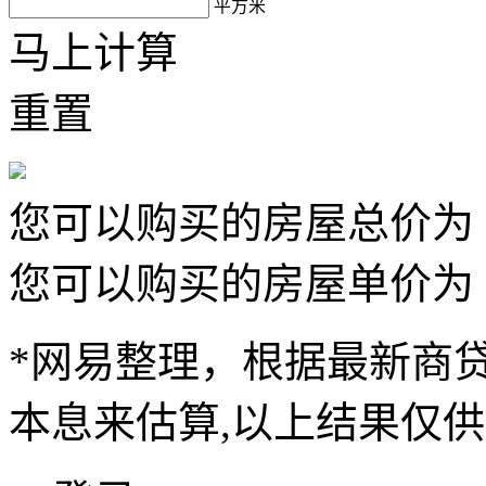
平方米
马上计算
重置
您可以购买的房屋总价为
您可以购买的房屋单价为
*网易整理，根据最新商贷
本息来估算,以上结果仅