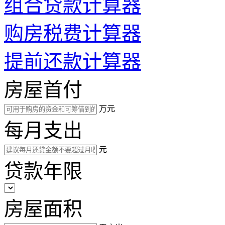
组合贷款计算器
购房税费计算器
提前还款计算器
房屋首付
万元
每月支出
元
贷款年限
房屋面积