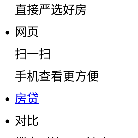
直接严选好房
网页
扫一扫
手机查看更方便
房贷
对比