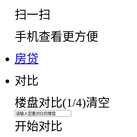
扫一扫
手机查看更方便
房贷
对比
楼盘对比(
1
/4)
清空
开始对比