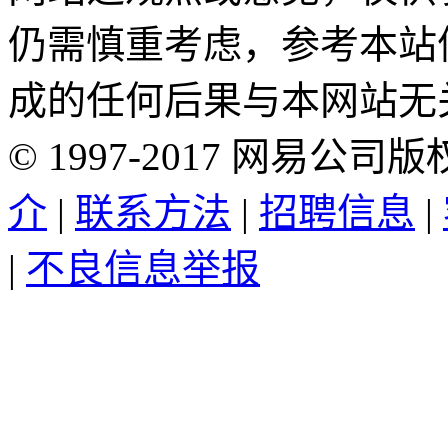
仍需慎重考虑，参考本站
成的任何后果与本网站无
©
1997-
2017
网易公司版
介
|
联系方法
|
招聘信息
|
|
不良信息举报