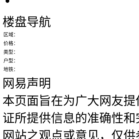
楼盘导航
区域：
价格：
类型：
户型：
地铁：
网易声明
本页面旨在为广大网友提
证所提供信息的准确性和
网站之观点或意见，仅供