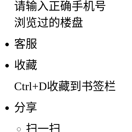
请输入正确手机号
浏览过的楼盘
客服
收藏
Ctrl+D收藏到书签栏
分享
扫一扫