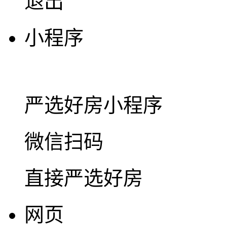
退出
小程序
严选好房
小程序
微信扫码
直接严选好房
网页