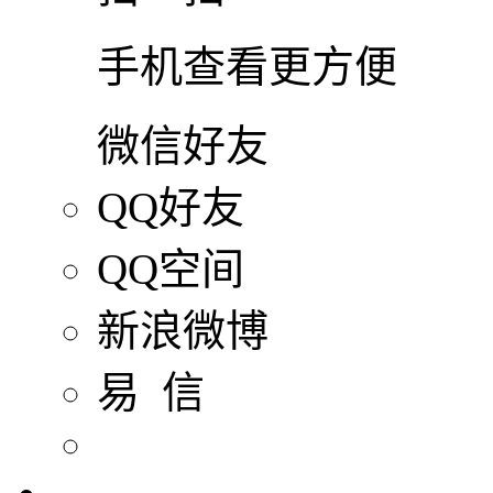
手机查看更方便
微信好友
QQ好友
QQ空间
新浪微博
易 信