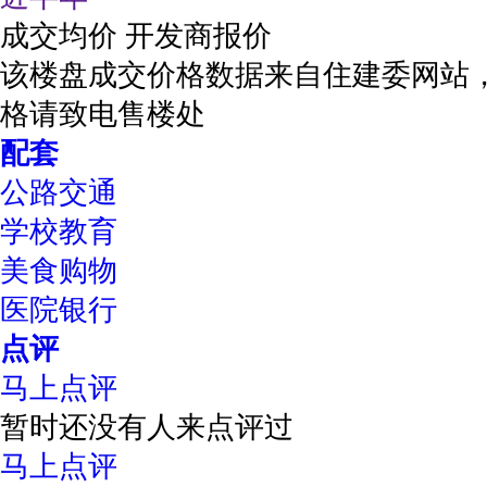
成交均价
开发商报价
该楼盘成交价格数据来自住建委网站
格请致电售楼处
配套
公路交通
学校教育
美食购物
医院银行
点评
马上点评
暂时还没有人来点评过
马上点评