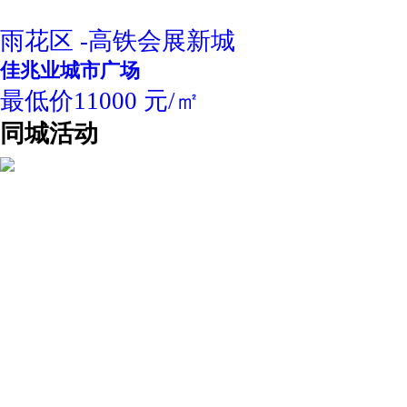
雨花区 -高铁会展新城
佳兆业城市广场
最低价11000 元/㎡
同城活动