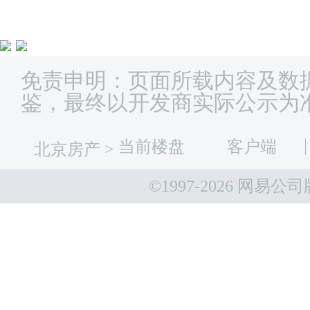
免责申明：页面所载内容及数
鉴，最终以开发商实际公示为
当前楼盘
客户端
北京房产
>
©1997-
2026 网易公