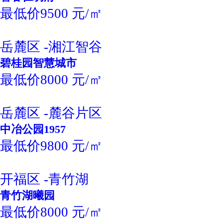
最低价9500 元/㎡
岳麓区 -湘江智谷
碧桂园智慧城市
最低价8000 元/㎡
岳麓区 -麓谷片区
中冶公园1957
最低价9800 元/㎡
开福区 -青竹湖
青竹湖曦园
最低价8000 元/㎡