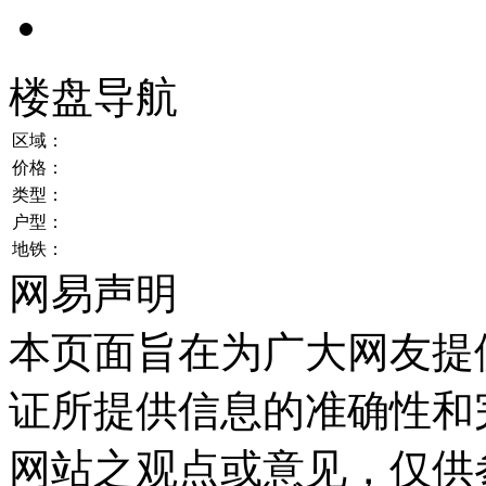
楼盘导航
区域：
价格：
类型：
户型：
地铁：
网易声明
本页面旨在为广大网友提
证所提供信息的准确性和
网站之观点或意见，仅供