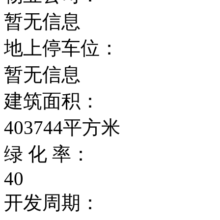
暂无信息
地上停车位：
暂无信息
建筑面积：
403744平方米
绿 化 率：
40
开发周期：