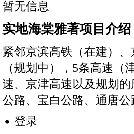
暂无信息
实地海棠雅著项目介绍
紧邻京滨高铁（在建）、
（规划中），5条高速（
速、京津高速以及规划的
公路、宝白公路、通唐公
登录