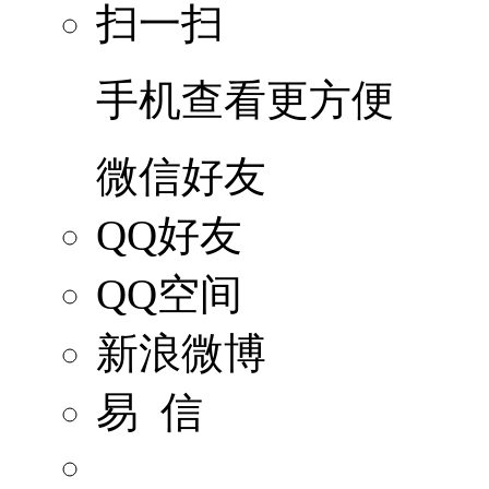
扫一扫
手机查看更方便
微信好友
QQ好友
QQ空间
新浪微博
易 信