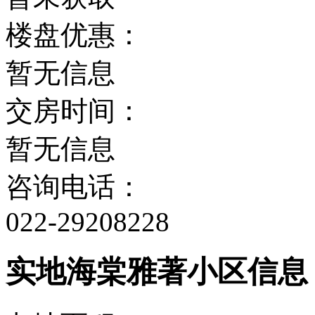
楼盘优惠：
暂无信息
交房时间：
暂无信息
咨询电话：
022-29208228
实地海棠雅著小区信息