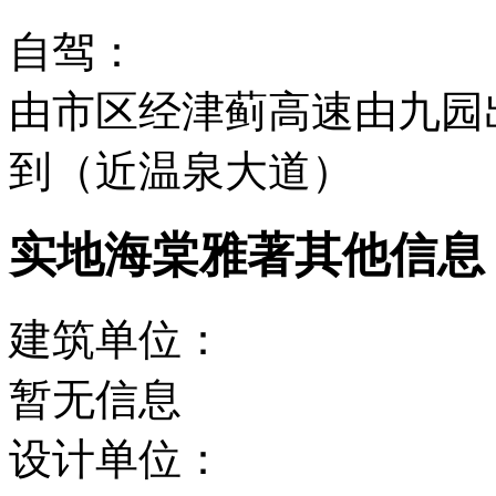
自驾：
由市区经津蓟高速由九园
到（近温泉大道）
实地海棠雅著其他信息
建筑单位：
暂无信息
设计单位：