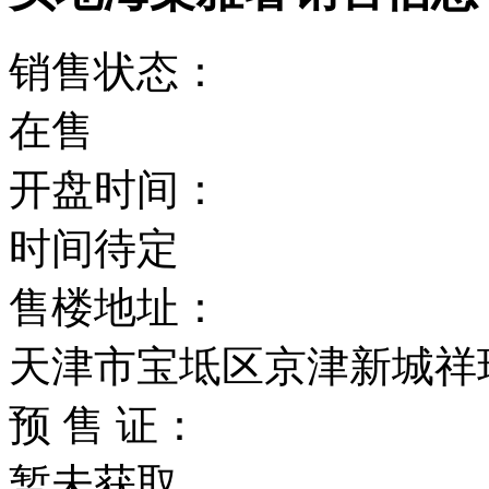
销售状态：
在售
开盘时间：
时间待定
售楼地址：
天津市宝坻区京津新城祥
预 售 证：
暂未获取