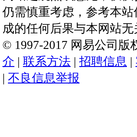
仍需慎重考虑，参考本站
成的任何后果与本网站无
©
1997-
2017
网易公司版
介
|
联系方法
|
招聘信息
|
|
不良信息举报