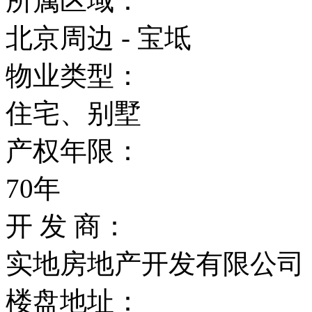
所属区域：
北京周边 - 宝坻
物业类型：
住宅、别墅
产权年限：
70年
开 发 商：
实地房地产开发有限公司
楼盘地址：