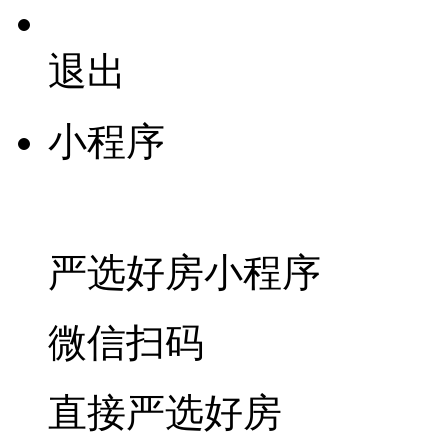
退出
小程序
严选好房
小程序
微信扫码
直接严选好房