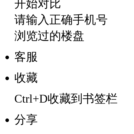
开始对比
请输入正确手机号
浏览过的楼盘
客服
收藏
Ctrl+D收藏到书签栏
分享