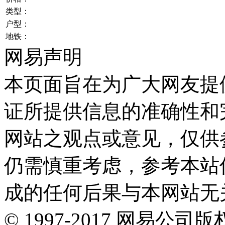
类型：
户型：
地铁：
网易声明
本页面旨在为广大网友提
证所提供信息的准确性和
网站之观点或意见，仅供
仍需慎重考虑，参考本站
成的任何后果与本网站无
©
1997-
2017
网易公司版