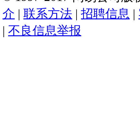
介
|
联系方法
|
招聘信息
|
|
不良信息举报