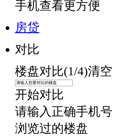
手机查看更方便
房贷
对比
楼盘对比(
1
/4)
清空
开始对比
请输入正确手机号
浏览过的楼盘