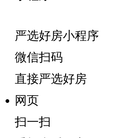
严选好房
小程序
微信扫码
直接严选好房
网页
扫一扫