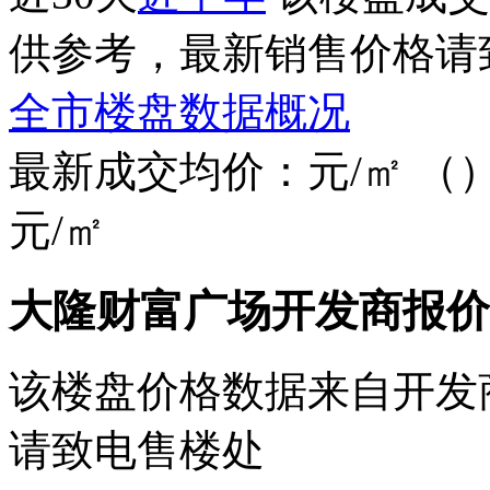
供参考，最新销售价格请
全市楼盘数据概况
最新成交均价：
元/㎡
（
元/㎡
大隆财富广场开发商报价
该楼盘价格数据来自开发
请致电售楼处