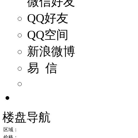
微信好友
QQ好友
QQ空间
新浪微博
易 信
楼盘导航
区域：
价格：