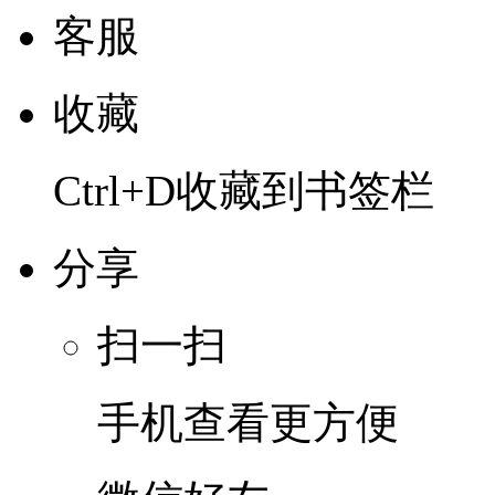
客服
收藏
Ctrl+D收藏到书签栏
分享
扫一扫
手机查看更方便