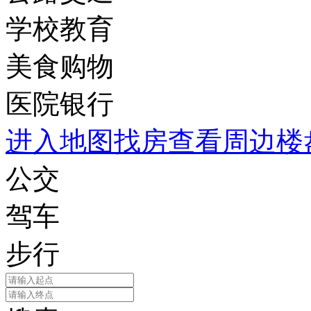
学校教育
美食购物
医院银行
进入地图找房查看周边楼
公交
驾车
步行