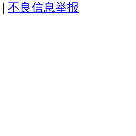
|
不良信息举报