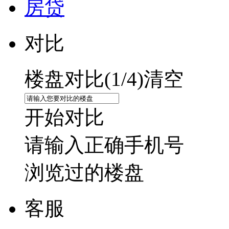
房贷
对比
楼盘对比(
1
/4)
清空
开始对比
请输入正确手机号
浏览过的楼盘
客服