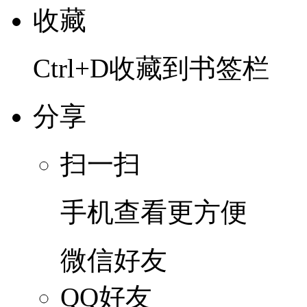
收藏
Ctrl+D收藏到书签栏
分享
扫一扫
手机查看更方便
微信好友
QQ好友