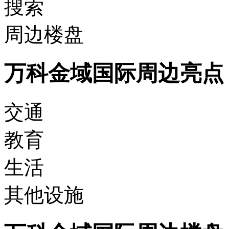
搜索
周边楼盘
万科金域国际周边亮点
交通
教育
生活
其他设施