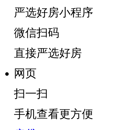
严选好房
小程序
微信扫码
直接严选好房
网页
扫一扫
手机查看更方便