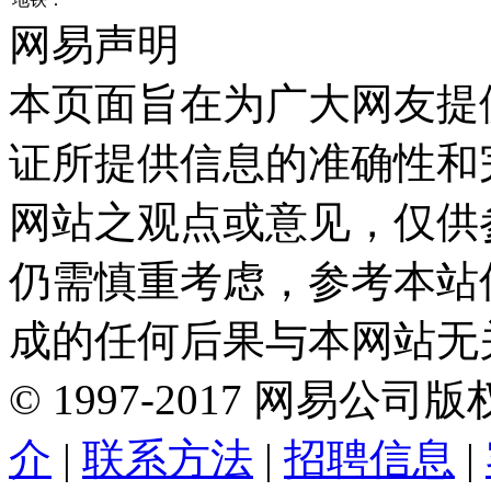
网易声明
本页面旨在为广大网友提
证所提供信息的准确性和
网站之观点或意见，仅供
仍需慎重考虑，参考本站
成的任何后果与本网站无
©
1997-
2017
网易公司版
介
|
联系方法
|
招聘信息
|