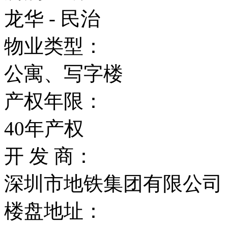
龙华 - 民治
物业类型：
公寓、写字楼
产权年限：
40年产权
开 发 商：
深圳市地铁集团有限公司
楼盘地址：