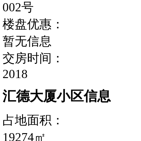
002号
楼盘优惠：
暂无信息
交房时间：
2018
汇德大厦小区信息
占地面积：
19274㎡