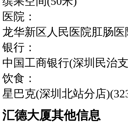
缤果空间(50米)
医院：
龙华新区人民医院肛肠医院(
银行：
中国工商银行(深圳民治支行)
饮食：
星巴克(深圳北站分店)(32
汇德大厦其他信息