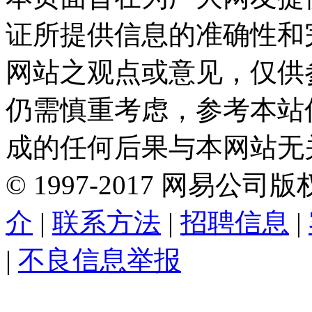
证所提供信息的准确性和
网站之观点或意见，仅供
仍需慎重考虑，参考本站
成的任何后果与本网站无
©
1997-
2017
网易公司版
介
|
联系方法
|
招聘信息
|
|
不良信息举报