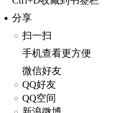
Ctrl+D收藏到书签栏
分享
扫一扫
手机查看更方便
微信好友
QQ好友
QQ空间
新浪微博