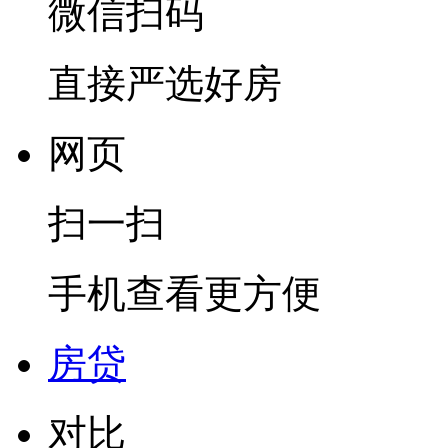
微信扫码
直接严选好房
网页
扫一扫
手机查看更方便
房贷
对比