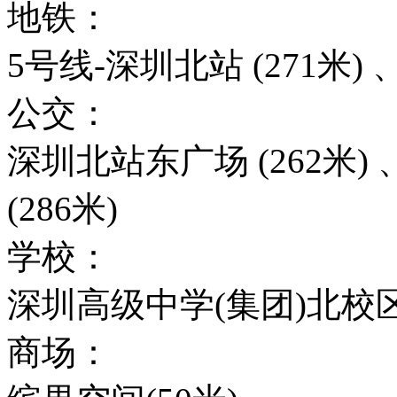
地铁：
5号线-深圳北站 (271米) 
公交：
深圳北站东广场 (262米
(286米)
学校：
深圳高级中学(集团)北校区(
商场：