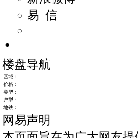
易 信
楼盘导航
区域：
价格：
类型：
户型：
地铁：
网易声明
本页面旨在为广大网友提