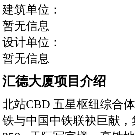
建筑单位：
暂无信息
设计单位：
暂无信息
汇德大厦项目介绍
北站
CBD
五星枢纽综合
铁与中国中铁联袂巨献，