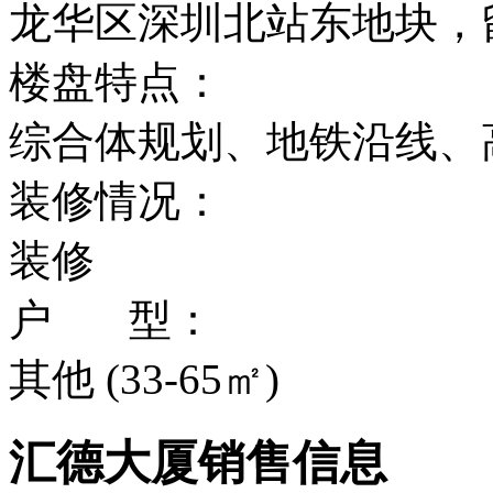
龙华区深圳北站东地块，
楼盘特点：
综合体规划、地铁沿线、
装修情况：
装修
户 型：
其他 (33-65㎡)
汇德大厦销售信息