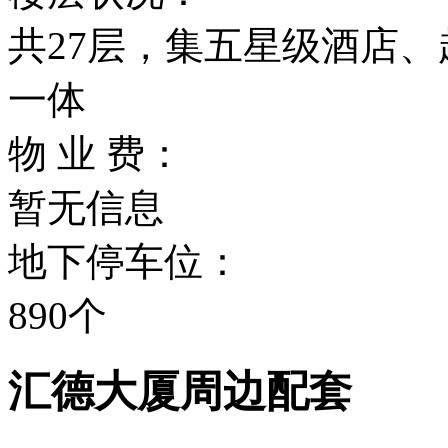
共27层，集五星级酒店、
一体
物 业 费：
暂无信息
地下停车位：
890个
汇德大厦周边配套