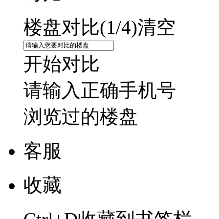
楼盘对比(
1
/4)
清空
开始对比
请输入正确手机号
浏览过的楼盘
客服
收藏