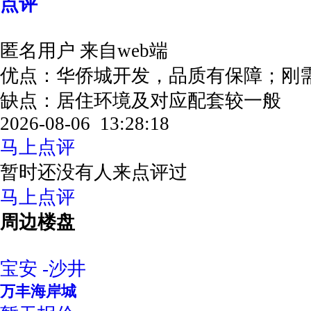
点评
匿名用户
来自web端
优点：华侨城开发，品质有保障；刚
缺点：居住环境及对应配套较一般
2026-08-06 13:28:18
马上点评
暂时还没有人来点评过
马上点评
周边楼盘
宝安 -沙井
万丰海岸城