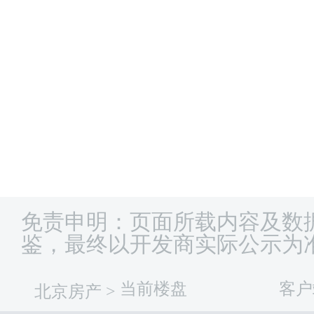
免责申明：页面所载内容及数
鉴，最终以开发商实际公示为
当前楼盘
客户
北京房产
>