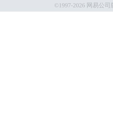
©1997-
2026 网易公