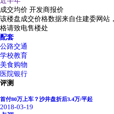
近半年
成交均价
开发商报价
该楼盘成交价格数据来自住建委网站
格请致电售楼处
配套
公路交通
学校教育
美食购物
医院银行
评测
首付80万上车？沙井盘折后3.4万/平起
2018-03-19