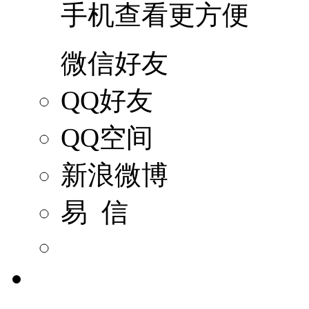
手机查看更方便
微信好友
QQ好友
QQ空间
新浪微博
易 信