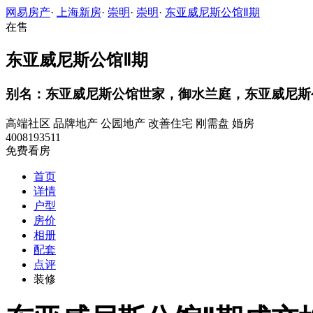
网易房产
·
上海新房
·
崇明
·
崇明
·
东亚威尼斯公馆Ⅱ期
在售
东亚威尼斯公馆Ⅱ期
别名：东亚威尼斯公馆世家，御水兰庭，东亚威尼斯
高端社区
品牌地产
公园地产
改善住宅
刚需盘
婚房
4008193511
免费看房
首页
详情
户型
房价
相册
配套
点评
装修