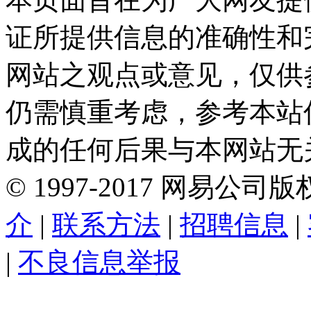
证所提供信息的准确性和
网站之观点或意见，仅供
仍需慎重考虑，参考本站
成的任何后果与本网站无
©
1997-
2017
网易公司版
介
|
联系方法
|
招聘信息
|
|
不良信息举报