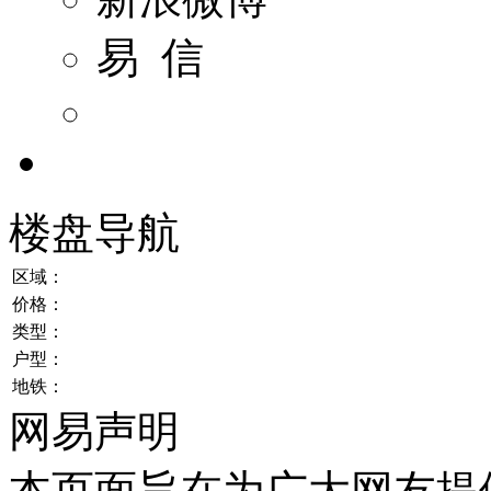
易 信
楼盘导航
区域：
价格：
类型：
户型：
地铁：
网易声明
本页面旨在为广大网友提