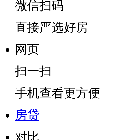
微信扫码
直接严选好房
网页
扫一扫
手机查看更方便
房贷
对比