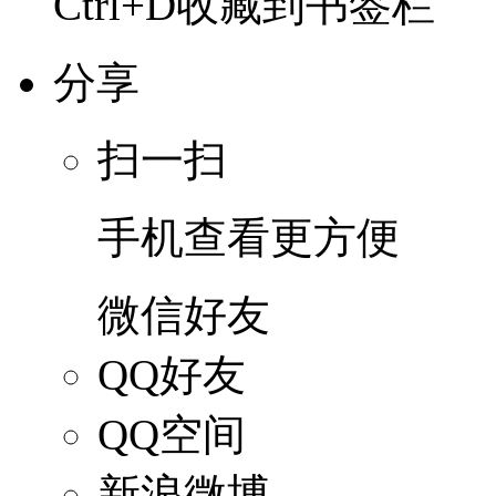
Ctrl+D收藏到书签栏
分享
扫一扫
手机查看更方便
微信好友
QQ好友
QQ空间
新浪微博