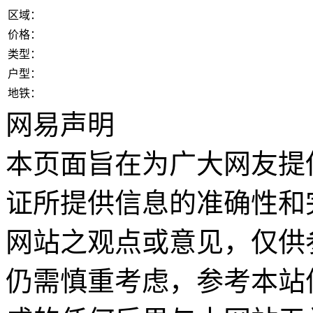
区域：
价格：
类型：
户型：
地铁：
网易声明
本页面旨在为广大网友提
证所提供信息的准确性和
网站之观点或意见，仅供
仍需慎重考虑，参考本站