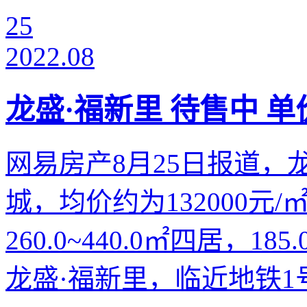
25
2022.08
龙盛·福新里 待售中 单价
网易房产8月25日报道，
城，均价约为132000元
260.0~440.0㎡四居，1
龙盛·福新里，临近地铁1号