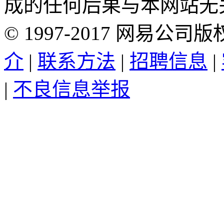
成的任何后果与本网站无
©
1997-
2017
网易公司版
介
|
联系方法
|
招聘信息
|
|
不良信息举报