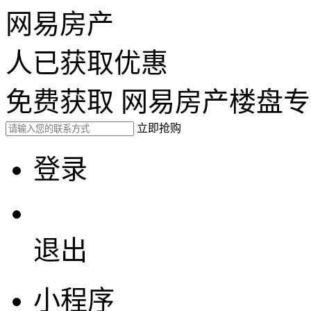
网易房产
人已获取优惠
免费获取 网易房产楼盘
立即抢购
登录
退出
小程序