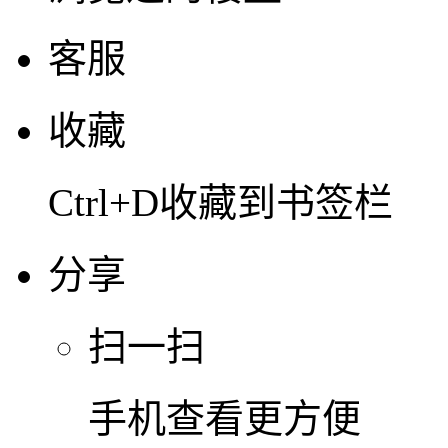
客服
收藏
Ctrl+D收藏到书签栏
分享
扫一扫
手机查看更方便