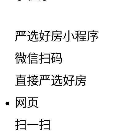
严选好房
小程序
微信扫码
直接严选好房
网页
扫一扫