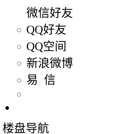
微信好友
QQ好友
QQ空间
新浪微博
易 信
楼盘导航