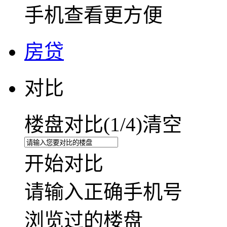
手机查看更方便
房贷
对比
楼盘对比(
1
/4)
清空
开始对比
请输入正确手机号
浏览过的楼盘